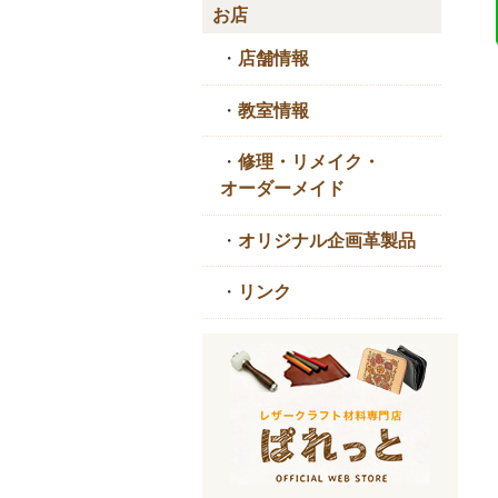
お店
・
店舗情報
・
教室情報
・
修理・リメイク・
オーダーメイド
・
オリジナル企画革製品
・
リンク