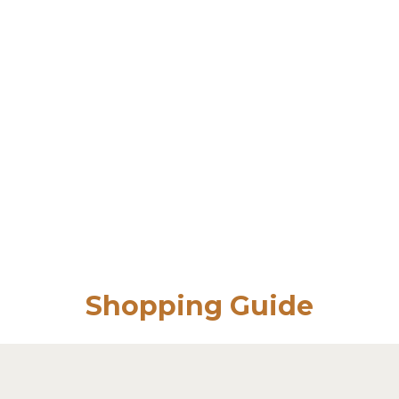
Shopping Guide