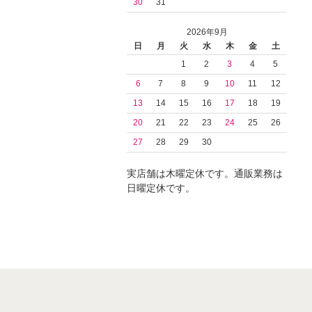
30
31
2026年9月
日
月
火
水
木
金
土
1
2
3
4
5
6
7
8
9
10
11
12
13
14
15
16
17
18
19
20
21
22
23
24
25
26
27
28
29
30
実店舗は木曜定休です。通販業務は
日曜定休です。