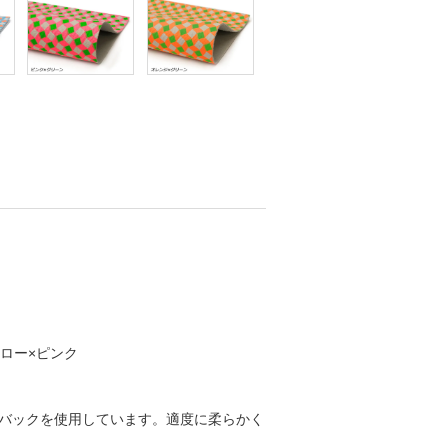
エロー×ピンク
バックを使用しています。適度に柔らかく