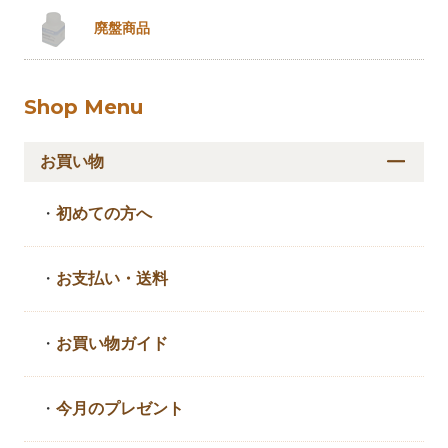
廃盤商品
Shop Menu
お買い物
・
初めての方へ
・
お支払い・送料
・
お買い物ガイド
・
今月のプレゼント