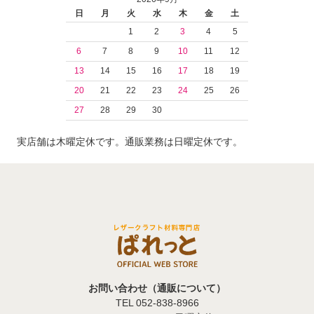
日
月
火
水
木
金
土
1
2
3
4
5
6
7
8
9
10
11
12
13
14
15
16
17
18
19
20
21
22
23
24
25
26
27
28
29
30
実店舗は木曜定休です。通販業務は日曜定休です。
お問い合わせ（通販について）
TEL 052-838-8966