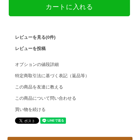
レビューを見る(0件)
レビューを投稿
オプションの値段詳細
特定商取引法に基づく表記（返品等）
この商品を友達に教える
この商品について問い合わせる
買い物を続ける