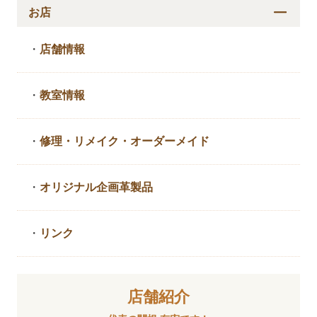
お店
・
店舗情報
・
教室情報
・
修理・リメイク・
オーダーメイド
・
オリジナル企画革製品
・
リンク
店舗紹介