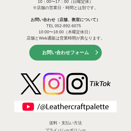
10：00〜17：00（日曜定休）
※店舗の営業日・時間とは別です。
お問い合わせ（店舗、教室について）
TEL 052-892-6075
10:00〜18:00（木曜定休日）
店舗とWeb通販は営業時間が異なります。
お問い合わせフォーム
送料・支払い方法
プライバシーポリシー