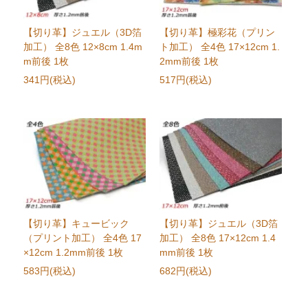
【切り革】ジュエル（3D箔
【切り革】極彩花（プリン
加工） 全8色 12×8cm 1.4m
ト加工） 全4色 17×12cm 1.
m前後 1枚
2mm前後 1枚
341円(税込)
517円(税込)
【切り革】キュービック
【切り革】ジュエル（3D箔
（プリント加工） 全4色 17
加工） 全8色 17×12cm 1.4
×12cm 1.2mm前後 1枚
mm前後 1枚
583円(税込)
682円(税込)