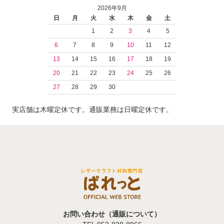
2026年9月
日
月
火
水
木
金
土
1
2
3
4
5
6
7
8
9
10
11
12
13
14
15
16
17
18
19
20
21
22
23
24
25
26
27
28
29
30
実店舗は木曜定休です。通販業務は日曜定休です。
お問い合わせ（通販について）