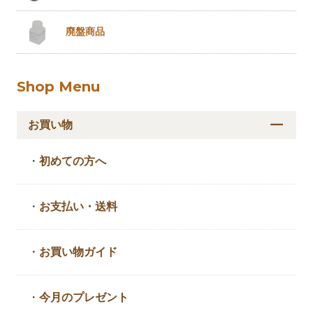
廃盤商品
Shop Menu
お買い物
・
初めての方へ
・
お支払い・送料
・
お買い物ガイド
・
今月のプレゼント