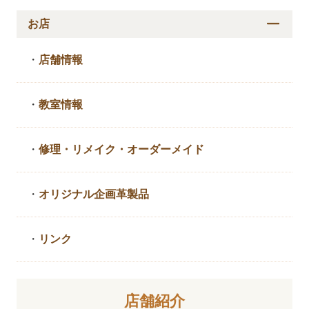
お店
・
店舗情報
・
教室情報
・
修理・リメイク・
オーダーメイド
・
オリジナル企画革製品
・
リンク
店舗紹介