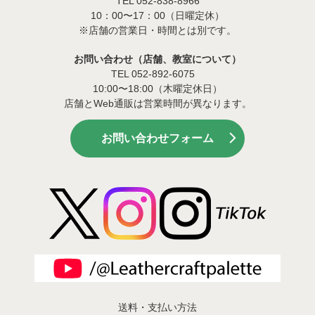
TEL 052-838-8966
10：00〜17：00（日曜定休）
※店舗の営業日・時間とは別です。
お問い合わせ（店舗、教室について）
TEL 052-892-6075
10:00〜18:00（木曜定休日）
店舗とWeb通販は営業時間が異なります。
お問い合わせフォーム
送料・支払い方法