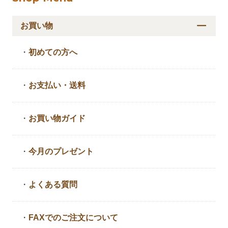
お買い物
・
初めての方へ
・
お支払い・送料
・
お買い物ガイド
・
今月のプレゼント
・
よくある質問
・
FAXでのご注文について