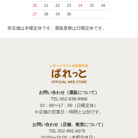
20
21
22
23
24
25
26
27
28
29
30
実店舗は木曜定休です。通販業務は日曜定休です。
お問い合わせ（通販について）
TEL 052-838-8966
10：00〜17：00（日曜定休）
※店舗の営業日・時間とは別です。
お問い合わせ（店舗、教室について）
TEL 052-892-6075
10:00〜18:00（木曜定休日）