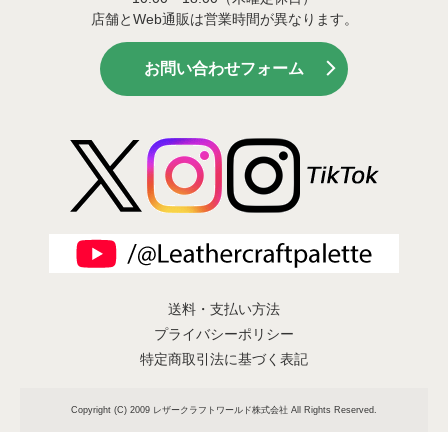
店舗とWeb通販は営業時間が異なります。
お問い合わせフォーム
送料・支払い方法
プライバシーポリシー
特定商取引法に基づく表記
Copyright (C) 2009 レザークラフトワールド株式会社 All Rights Reserved.