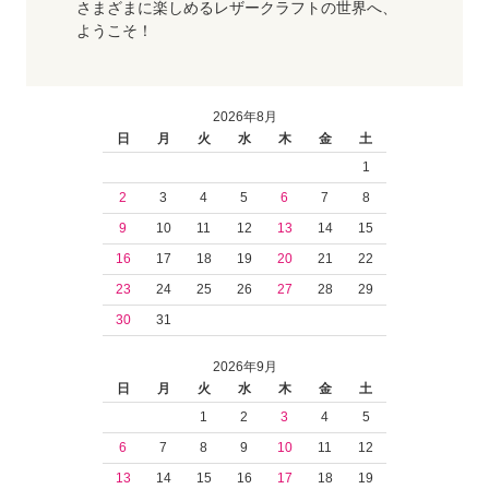
さまざまに楽しめるレザークラフトの世界へ、
ようこそ！
2026年8月
日
月
火
水
木
金
土
1
2
3
4
5
6
7
8
9
10
11
12
13
14
15
16
17
18
19
20
21
22
23
24
25
26
27
28
29
30
31
2026年9月
日
月
火
水
木
金
土
1
2
3
4
5
6
7
8
9
10
11
12
13
14
15
16
17
18
19