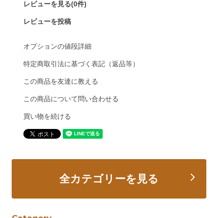
レビューを見る(0件)
レビューを投稿
オプションの値段詳細
特定商取引法に基づく表記（返品等）
この商品を友達に教える
この商品について問い合わせる
買い物を続ける
全カテゴリーを見る