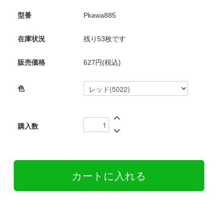
型番
Pkawa885
在庫状況
残り53枚です
販売価格
627円(税込)
色
購入数