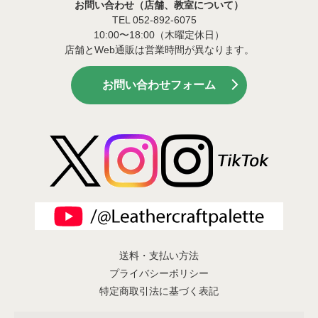
お問い合わせ（店舗、教室について）
TEL 052-892-6075
10:00〜18:00（木曜定休日）
店舗とWeb通販は営業時間が異なります。
お問い合わせフォーム
送料・支払い方法
プライバシーポリシー
特定商取引法に基づく表記