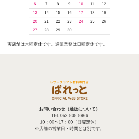
6
7
8
9
10
11
12
13
14
15
16
17
18
19
20
21
22
23
24
25
26
27
28
29
30
実店舗は木曜定休です。通販業務は日曜定休です。
お問い合わせ（通販について）
TEL 052-838-8966
10：00〜17：00（日曜定休）
※店舗の営業日・時間とは別です。