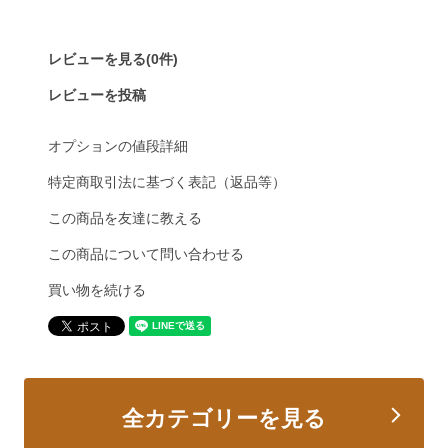
レビューを見る(0件)
レビューを投稿
オプションの値段詳細
特定商取引法に基づく表記（返品等）
この商品を友達に教える
この商品について問い合わせる
買い物を続ける
全カテゴリーを見る