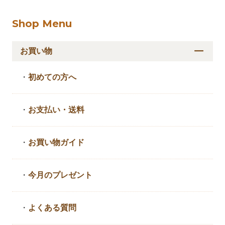
Shop Menu
お買い物
・
初めての方へ
・
お支払い・送料
・
お買い物ガイド
・
今月のプレゼント
・
よくある質問