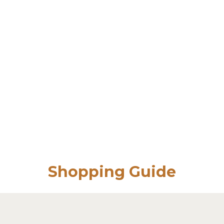
Shopping Guide