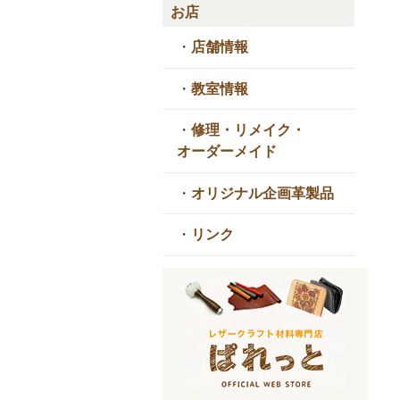
お店
・
店舗情報
・
教室情報
・
修理・リメイク・
オーダーメイド
・
オリジナル企画革製品
・
リンク