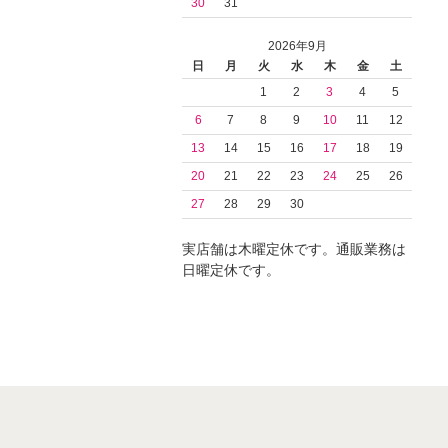
30
31
2026年9月
日
月
火
水
木
金
土
1
2
3
4
5
6
7
8
9
10
11
12
13
14
15
16
17
18
19
20
21
22
23
24
25
26
27
28
29
30
実店舗は木曜定休です。通販業務は
日曜定休です。