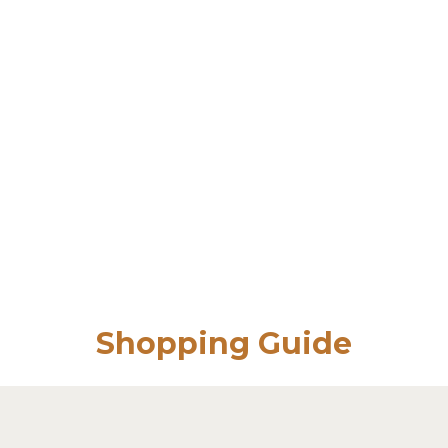
Shopping Guide