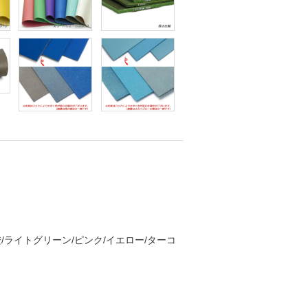
/橙/ライトグリーン/ピンク/イエロー/ターコ