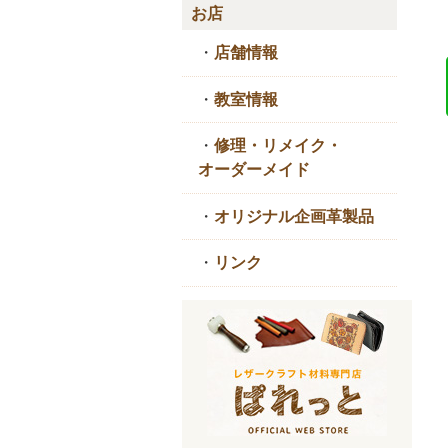
お店
・
店舗情報
・
教室情報
・
修理・リメイク・
オーダーメイド
・
オリジナル企画革製品
・
リンク