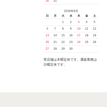
30
31
2026年9月
日
月
火
水
木
金
土
1
2
3
4
5
6
7
8
9
10
11
12
13
14
15
16
17
18
19
20
21
22
23
24
25
26
27
28
29
30
実店舗は木曜定休です。通販業務は
日曜定休です。