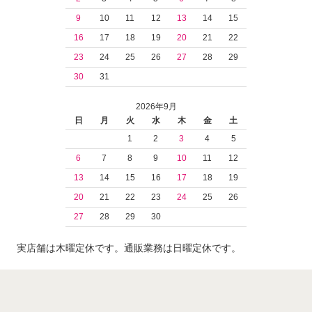
9
10
11
12
13
14
15
16
17
18
19
20
21
22
23
24
25
26
27
28
29
30
31
2026年9月
日
月
火
水
木
金
土
1
2
3
4
5
6
7
8
9
10
11
12
13
14
15
16
17
18
19
20
21
22
23
24
25
26
27
28
29
30
実店舗は木曜定休です。通販業務は日曜定休です。