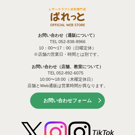
お問い合わせ（通販について）
TEL 052-838-8966
10：00〜17：00（日曜定休）
※店舗の営業日・時間とは別です。
お問い合わせ（店舗、教室について）
TEL 052-892-6075
10:00〜18:00（木曜定休日）
店舗とWeb通販は営業時間が異なります。
お問い合わせフォーム