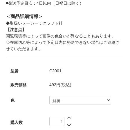
■発送予定目安：4日以内（日祝日は除く）
＜商品詳細情報＞
◆取扱いメーカー：クラフト社
【注意点】
閲覧環境等によって画像の色合いが異なることもあります。
◇在庫切れ等によって予定日内に発送できない場合はご連絡さ
せていただきます。
型番
C2001
販売価格
492円(税込)
色
購入数