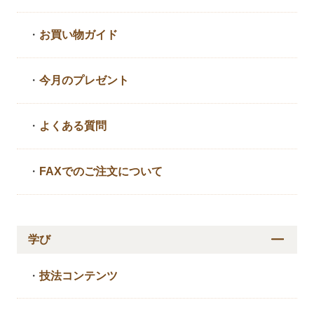
・
お買い物ガイド
・
今月のプレゼント
・
よくある質問
・
FAXでのご注文について
学び
・
技法コンテンツ