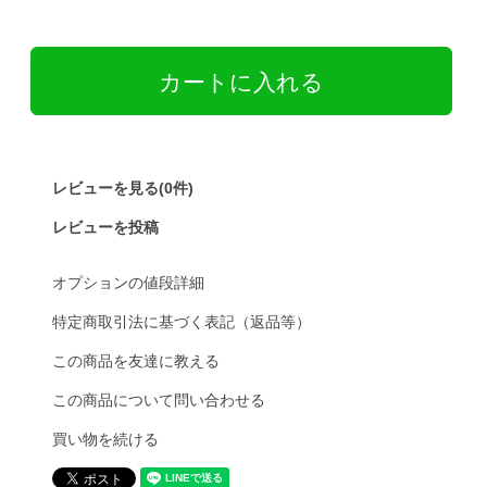
レビューを見る(0件)
レビューを投稿
オプションの値段詳細
特定商取引法に基づく表記（返品等）
この商品を友達に教える
この商品について問い合わせる
買い物を続ける