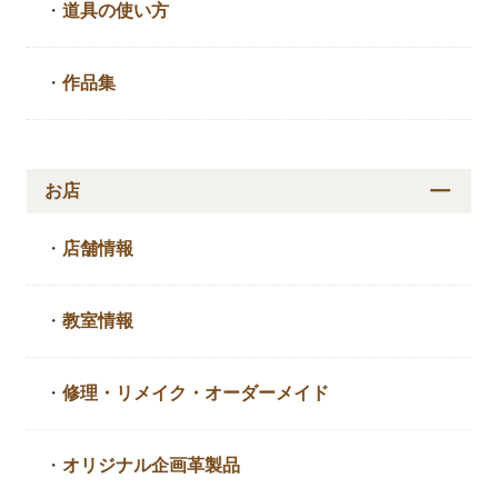
・
道具の使い方
・
作品集
お店
・
店舗情報
・
教室情報
・
修理・リメイク・
オーダーメイド
・
オリジナル企画革製品