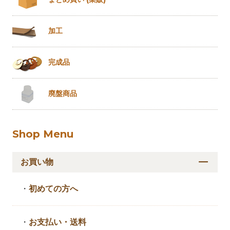
加工
完成品
廃盤商品
Shop Menu
お買い物
・
初めての方へ
・
お支払い・送料