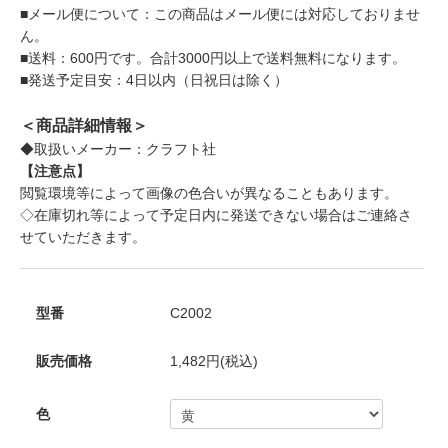
■メール便について：この商品はメール便には対応しておりませ
ん。
■送料：600円です。合計3000円以上で送料無料になります。
■発送予定目安：4日以内（日祝日は除く）
＜商品詳細情報＞
◆取扱いメーカー：クラフト社
【注意点】
閲覧環境等によって画像の色合いが異なることもあります。
◇在庫切れ等によって予定日内に発送できない場合はご連絡さ
せていただきます。
型番
C2002
販売価格
1,482円(税込)
色