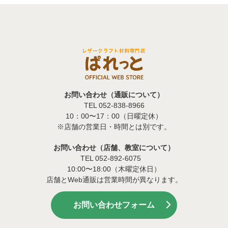
お問い合わせ（通販について）
TEL 052-838-8966
10：00〜17：00（日曜定休）
※店舗の営業日・時間とは別です。
お問い合わせ（店舗、教室について）
TEL 052-892-6075
10:00〜18:00（木曜定休日）
店舗とWeb通販は営業時間が異なります。
お問い合わせフォーム