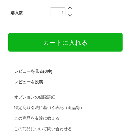
購入数
レビューを見る(0件)
レビューを投稿
オプションの値段詳細
特定商取引法に基づく表記（返品等）
この商品を友達に教える
この商品について問い合わせる