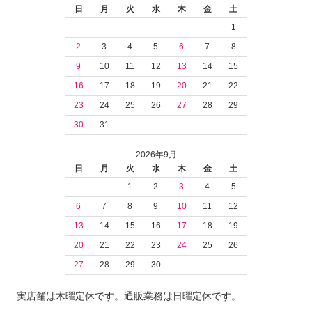
日
月
火
水
木
金
土
1
2
3
4
5
6
7
8
9
10
11
12
13
14
15
16
17
18
19
20
21
22
23
24
25
26
27
28
29
30
31
2026年9月
日
月
火
水
木
金
土
1
2
3
4
5
6
7
8
9
10
11
12
13
14
15
16
17
18
19
20
21
22
23
24
25
26
27
28
29
30
実店舗は木曜定休です。通販業務は日曜定休です。