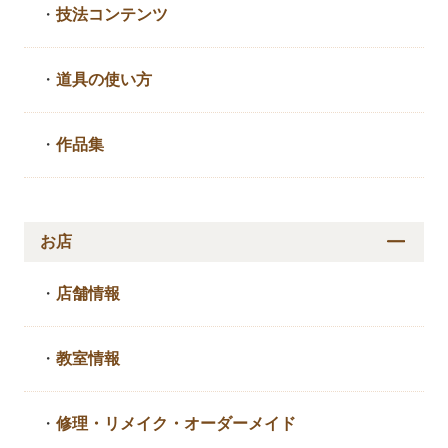
・
技法コンテンツ
・
道具の使い方
・
作品集
お店
・
店舗情報
・
教室情報
・
修理・リメイク・
オーダーメイド