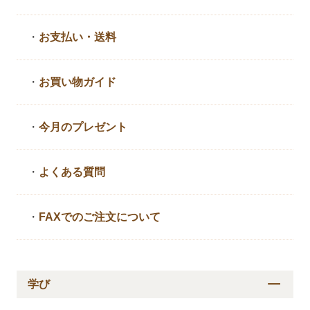
・
お支払い・送料
・
お買い物ガイド
・
今月のプレゼント
・
よくある質問
・
FAXでのご注文について
学び