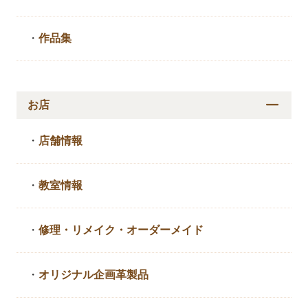
・
作品集
お店
・
店舗情報
・
教室情報
・
修理・リメイク・
オーダーメイド
・
オリジナル企画革製品