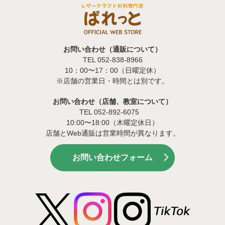
お問い合わせ（通販について）
TEL 052-838-8966
10：00〜17：00（日曜定休）
※店舗の営業日・時間とは別です。
お問い合わせ（店舗、教室について）
TEL 052-892-6075
10:00〜18:00（木曜定休日）
店舗とWeb通販は営業時間が異なります。
お問い合わせフォーム