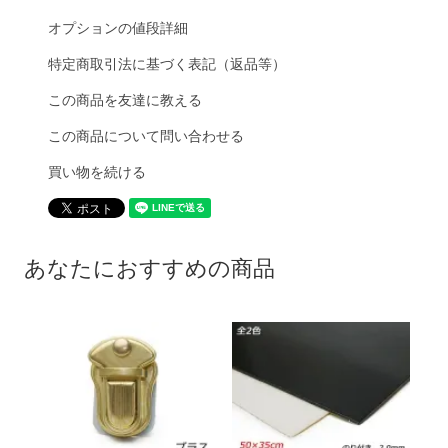
オプションの値段詳細
特定商取引法に基づく表記（返品等）
この商品を友達に教える
この商品について問い合わせる
買い物を続ける
あなたにおすすめの商品