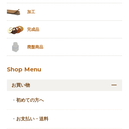
加工
完成品
廃盤商品
Shop Menu
お買い物
・
初めての方へ
・
お支払い・送料