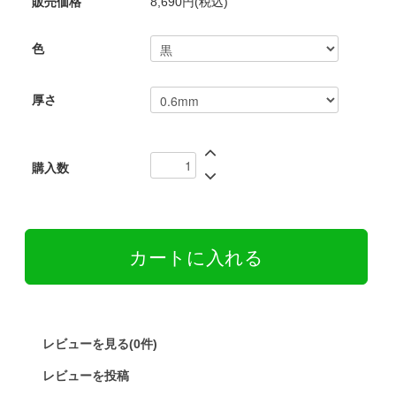
販売価格
8,690円(税込)
色
厚さ
購入数
レビューを見る(0件)
レビューを投稿