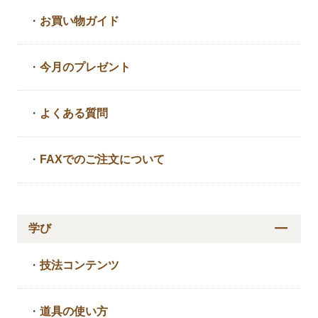
・
お買い物ガイド
・
今月のプレゼント
・
よくある質問
・
FAXでのご注文について
学び
・
技法コンテンツ
・
道具の使い方