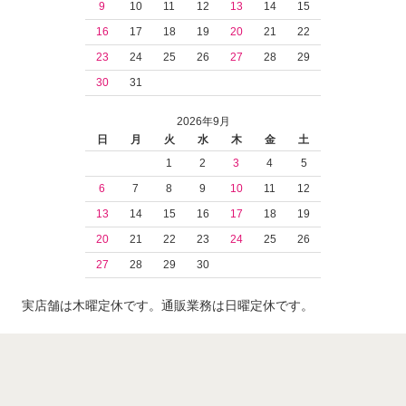
9
10
11
12
13
14
15
16
17
18
19
20
21
22
23
24
25
26
27
28
29
30
31
2026年9月
日
月
火
水
木
金
土
1
2
3
4
5
6
7
8
9
10
11
12
13
14
15
16
17
18
19
20
21
22
23
24
25
26
27
28
29
30
実店舗は木曜定休です。通販業務は日曜定休です。