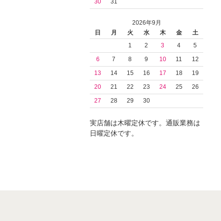
30
31
2026年9月
日
月
火
水
木
金
土
1
2
3
4
5
6
7
8
9
10
11
12
13
14
15
16
17
18
19
20
21
22
23
24
25
26
27
28
29
30
実店舗は木曜定休です。通販業務は
日曜定休です。