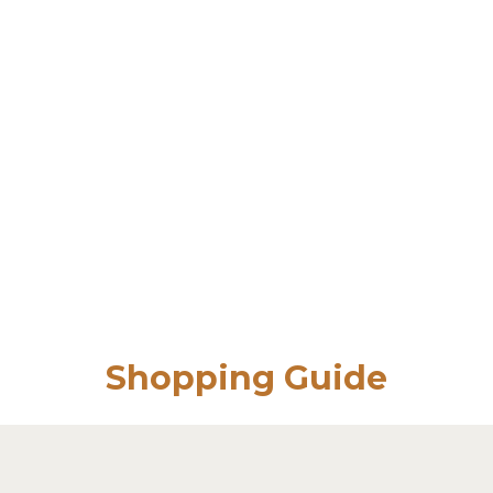
Shopping Guide