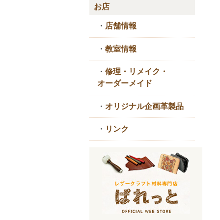
お店
・
店舗情報
・
教室情報
・
修理・リメイク・
オーダーメイド
・
オリジナル企画革製品
・
リンク