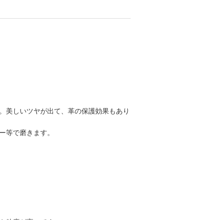
。美しいツヤが出て、革の保護効果もあり
ー等で磨きます。