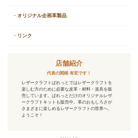
・
オリジナル企画革製品
・
リンク
店舗紹介
代表の関根 有宏です！
レザークラフトぱれっとではレザークラフトを
楽しむ方のために必要な皮革・材料・道具を販
売しています。ぱれっとだけのオリジナルレザ
ークラフトキットも販売中。革のおもしろさが
さまざまに楽しめるレザークラフトの世界へ、
ようこそ！