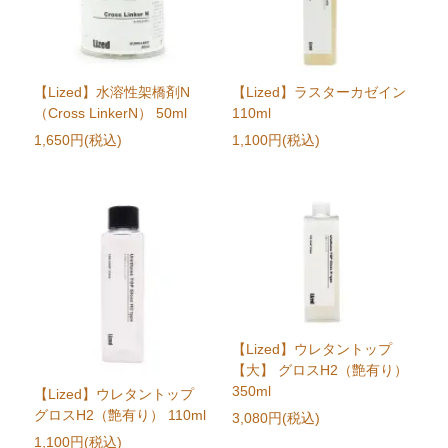
【Lized】水溶性架橋剤N
【Lized】ラスターカゼイン
（Cross LinkerN） 50ml
110ml
1,650円(税込)
1,100円(税込)
【Lized】ウレタントップ
【大】 グロスH2（艶有り）
350ml
【Lized】ウレタントップ
グロスH2（艶有り） 110ml
3,080円(税込)
1,100円(税込)