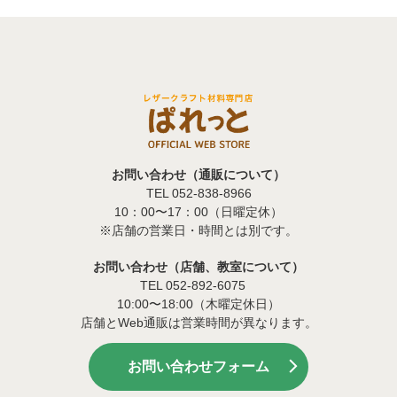
お問い合わせ（通販について）
TEL 052-838-8966
10：00〜17：00（日曜定休）
※店舗の営業日・時間とは別です。
お問い合わせ（店舗、教室について）
TEL 052-892-6075
10:00〜18:00（木曜定休日）
店舗とWeb通販は営業時間が異なります。
お問い合わせフォーム