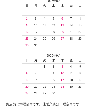
2026年8月
日
月
火
水
木
金
土
1
2
3
4
5
6
7
8
9
10
11
12
13
14
15
16
17
18
19
20
21
22
23
24
25
26
27
28
29
30
31
2026年9月
日
月
火
水
木
金
土
1
2
3
4
5
6
7
8
9
10
11
12
13
14
15
16
17
18
19
20
21
22
23
24
25
26
27
28
29
30
実店舗は木曜定休です。通販業務は日曜定休です。