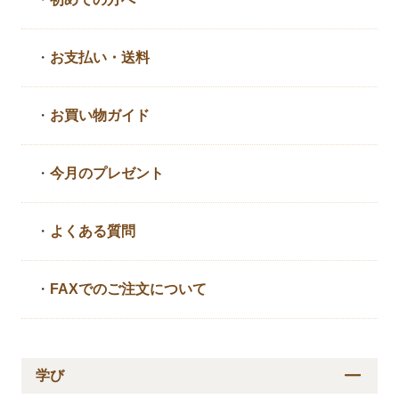
・
お支払い・送料
・
お買い物ガイド
・
今月のプレゼント
・
よくある質問
・
FAXでのご注文について
学び