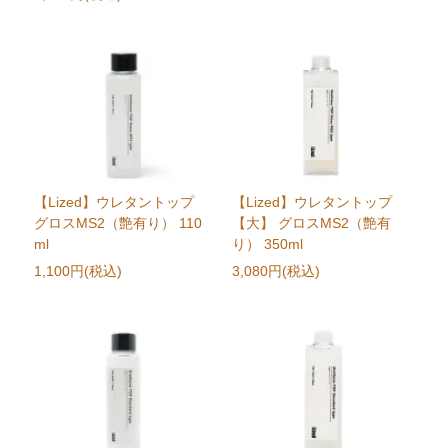
【Lized】ウレタントップ
【Lized】ウレタントップ
グロスMS2（艶有り） 110
【大】 グロスMS2（艶有
ml
り） 350ml
1,100円(税込)
3,080円(税込)