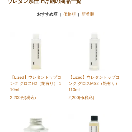
ウレタン系仕上げ剤の商品一覧
おすすめ順
|
価格順
|
新着順
【Lized】ウレタントップコ
【Lized】ウレタントップコ
ンク グロスH2（艶有り） 1
ンク グロスMS2（艶有り）
10ml
110ml
2,200円(税込)
2,200円(税込)