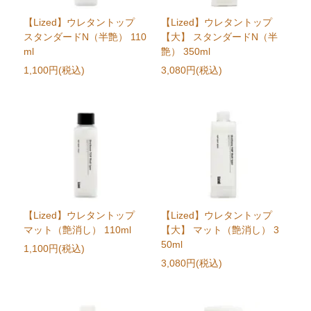
【Lized】ウレタントップ
【Lized】ウレタントップ
スタンダードN（半艶） 110
【大】 スタンダードN（半
ml
艶） 350ml
1,100円(税込)
3,080円(税込)
【Lized】ウレタントップ
【Lized】ウレタントップ
マット（艶消し） 110ml
【大】 マット（艶消し） 3
50ml
1,100円(税込)
3,080円(税込)