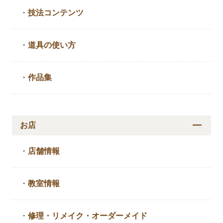
・
技法コンテンツ
・
道具の使い方
・
作品集
お店
・
店舗情報
・
教室情報
・
修理・リメイク・
オーダーメイド