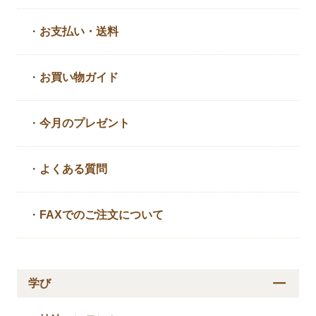
・
お支払い・送料
・
お買い物ガイド
・
今月のプレゼント
・
よくある質問
・
FAXでのご注文について
学び