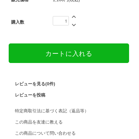
購入数
レビューを見る(0件)
レビューを投稿
特定商取引法に基づく表記（返品等）
この商品を友達に教える
この商品について問い合わせる