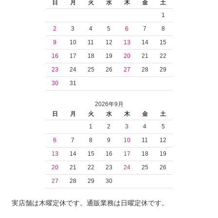
日
月
火
水
木
金
土
1
2
3
4
5
6
7
8
9
10
11
12
13
14
15
16
17
18
19
20
21
22
23
24
25
26
27
28
29
30
31
2026年9月
日
月
火
水
木
金
土
1
2
3
4
5
6
7
8
9
10
11
12
13
14
15
16
17
18
19
20
21
22
23
24
25
26
27
28
29
30
実店舗は木曜定休です。通販業務は日曜定休です。