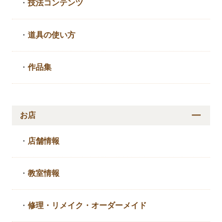
・
技法コンテンツ
・
道具の使い方
・
作品集
お店
・
店舗情報
・
教室情報
・
修理・リメイク・
オーダーメイド