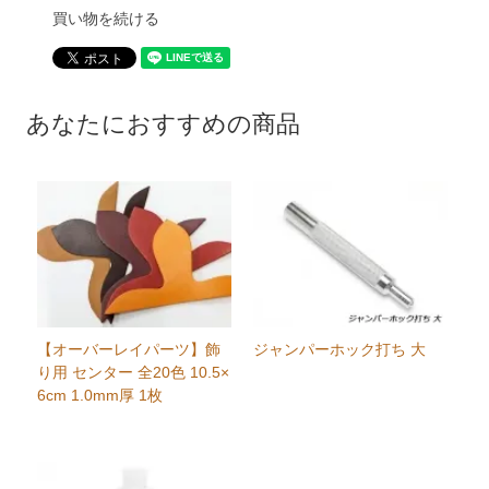
買い物を続ける
あなたにおすすめの商品
【オーバーレイパーツ】飾
ジャンパーホック打ち 大
り用 センター 全20色 10.5×
6cm 1.0mm厚 1枚