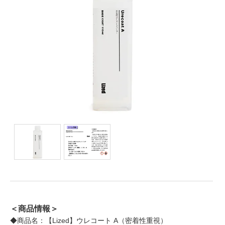
＜商品情報＞
◆商品名：【Lized】ウレコート A（密着性重視）