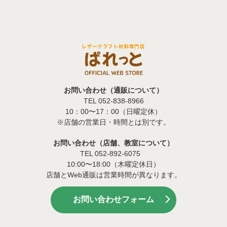
お問い合わせ（通販について）
TEL 052-838-8966
10：00〜17：00（日曜定休）
※店舗の営業日・時間とは別です。
お問い合わせ（店舗、教室について）
TEL 052-892-6075
10:00〜18:00（木曜定休日）
店舗とWeb通販は営業時間が異なります。
お問い合わせフォーム