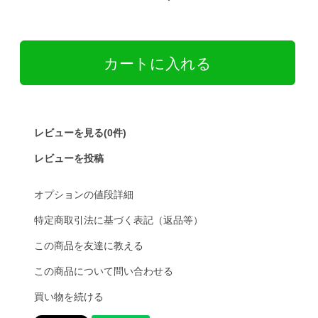
レビューを見る(0件)
レビューを投稿
オプションの値段詳細
特定商取引法に基づく表記（返品等）
この商品を友達に教える
この商品について問い合わせる
買い物を続ける