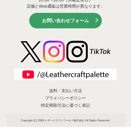
店舗とWeb通販は営業時間が異なります。
お問い合わせフォーム
送料・支払い方法
プライバシーポリシー
特定商取引法に基づく表記
Copyright (C) 2009 レザークラフトワールド株式会社 All Rights Reserved.