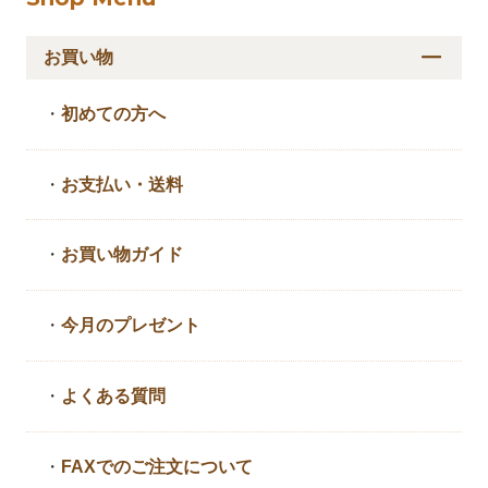
お買い物
・
初めての方へ
・
お支払い・送料
・
お買い物ガイド
・
今月のプレゼント
・
よくある質問
・
FAXでのご注文について