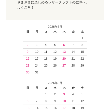
さまざまに楽しめるレザークラフトの世界へ、
ようこそ！
2026年8月
日
月
火
水
木
金
土
1
2
3
4
5
6
7
8
9
10
11
12
13
14
15
16
17
18
19
20
21
22
23
24
25
26
27
28
29
30
31
2026年9月
日
月
火
水
木
金
土
1
2
3
4
5
6
7
8
9
10
11
12
13
14
15
16
17
18
19