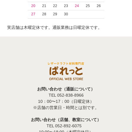
20
21
22
23
24
25
26
27
28
29
30
実店舗は木曜定休です。通販業務は日曜定休です。
お問い合わせ（通販について）
TEL 052-838-8966
10：00〜17：00（日曜定休）
※店舗の営業日・時間とは別です。
お問い合わせ（店舗、教室について）
TEL 052-892-6075
10:00〜18:00（木曜定休日）