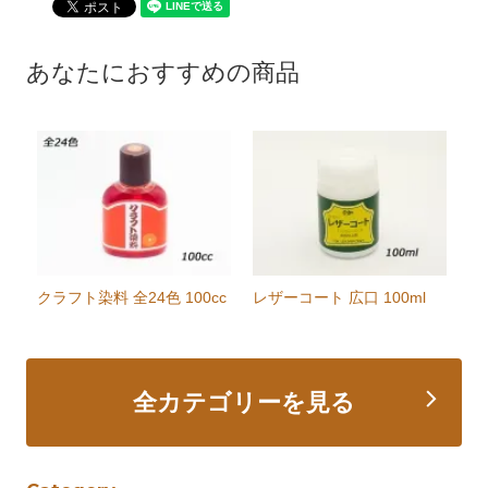
あなたにおすすめの商品
クラフト染料 全24色 100cc
レザーコート 広口 100ml
全カテゴリーを見る