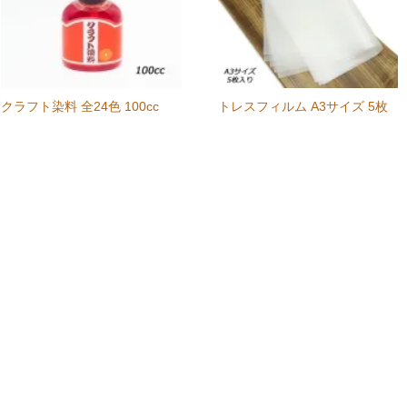
クラフト染料 全24色 100cc
トレスフィルム A3サイズ 5枚