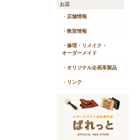
お店
・
店舗情報
・
教室情報
・
修理・リメイク・
オーダーメイド
・
オリジナル企画革製品
・
リンク