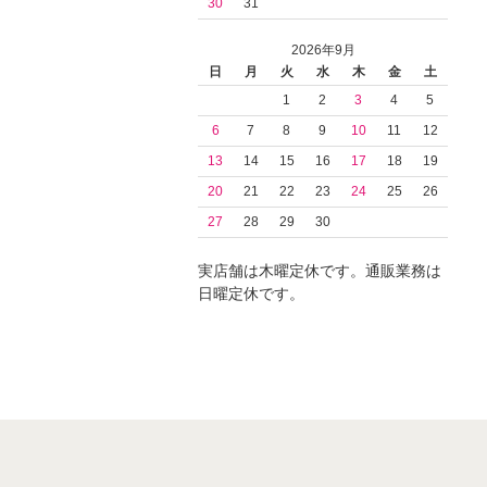
30
31
2026年9月
日
月
火
水
木
金
土
1
2
3
4
5
6
7
8
9
10
11
12
13
14
15
16
17
18
19
20
21
22
23
24
25
26
27
28
29
30
実店舗は木曜定休です。通販業務は
日曜定休です。