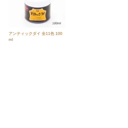
アンティックダイ 全11色 100
ml