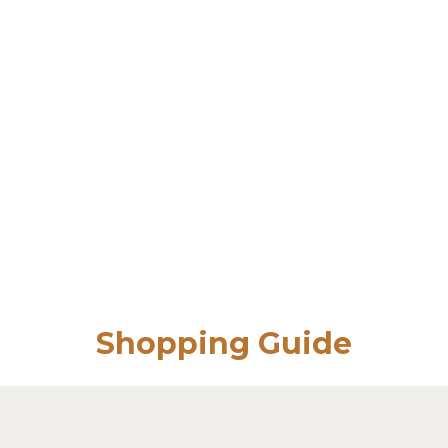
Shopping Guide