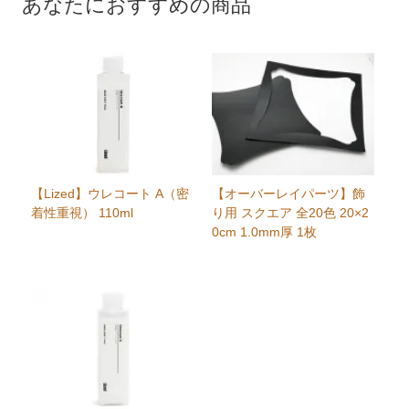
あなたにおすすめの商品
【Lized】ウレコート A（密
【オーバーレイパーツ】飾
着性重視） 110ml
り用 スクエア 全20色 20×2
0cm 1.0mm厚 1枚