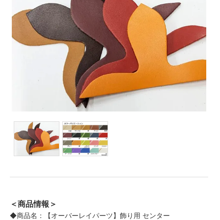
＜商品情報＞
◆商品名：【オーバーレイパーツ】飾り用 センター