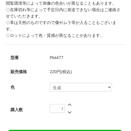
閲覧環境等によって画像の色合いが異なることもあります。
◇在庫切れ等によって予定日内に発送できない場合はご連絡さ
せていただきます。
◇革は天然のものですので傷やムラ等が入ることもございま
す。
◇ロットによって色・質感が異なることがあります。
型番
Pkit477
販売価格
220円(税込)
色
購入数