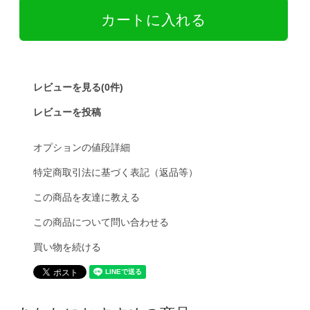
レビューを見る(0件)
レビューを投稿
オプションの値段詳細
特定商取引法に基づく表記（返品等）
この商品を友達に教える
この商品について問い合わせる
買い物を続ける