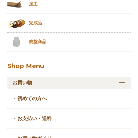
加工
完成品
廃盤商品
Shop Menu
お買い物
・
初めての方へ
・
お支払い・送料