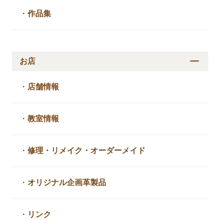
・
作品集
お店
・
店舗情報
・
教室情報
・
修理・リメイク・
オーダーメイド
・
オリジナル企画革製品
・
リンク