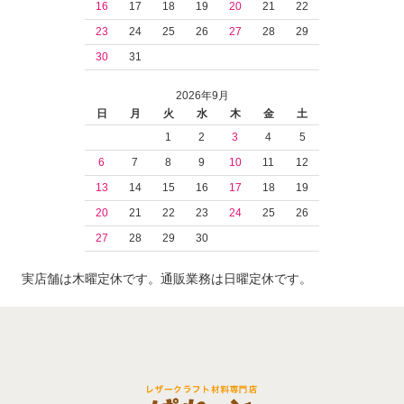
16
17
18
19
20
21
22
23
24
25
26
27
28
29
30
31
2026年9月
日
月
火
水
木
金
土
1
2
3
4
5
6
7
8
9
10
11
12
13
14
15
16
17
18
19
20
21
22
23
24
25
26
27
28
29
30
実店舗は木曜定休です。通販業務は日曜定休です。