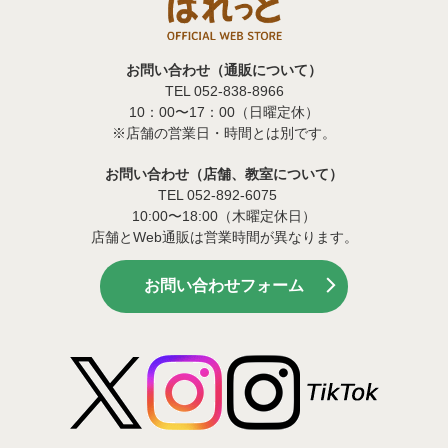
お問い合わせ（通販について）
TEL 052-838-8966
10：00〜17：00（日曜定休）
※店舗の営業日・時間とは別です。
お問い合わせ（店舗、教室について）
TEL 052-892-6075
10:00〜18:00（木曜定休日）
店舗とWeb通販は営業時間が異なります。
お問い合わせフォーム