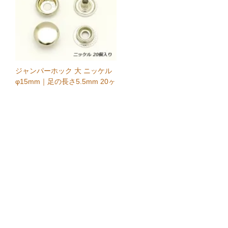
ジャンパーホック 大 ニッケル
φ15mm｜足の長さ5.5mm 20ヶ