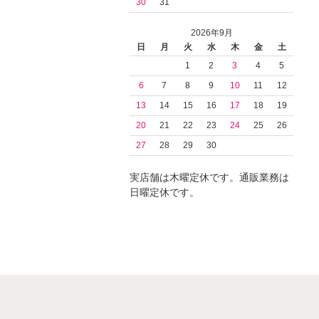
30
31
2026年9月
日
月
火
水
木
金
土
1
2
3
4
5
6
7
8
9
10
11
12
13
14
15
16
17
18
19
20
21
22
23
24
25
26
27
28
29
30
実店舗は木曜定休です。通販業務は
日曜定休です。