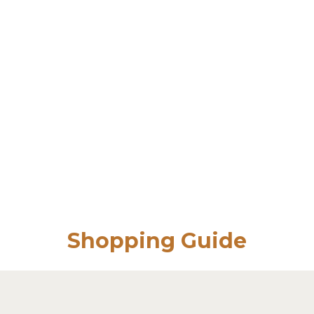
Shopping Guide