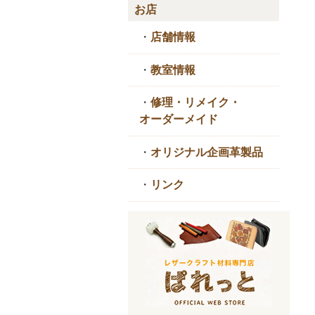
お店
・
店舗情報
・
教室情報
・
修理・リメイク・
オーダーメイド
・
オリジナル企画革製品
・
リンク