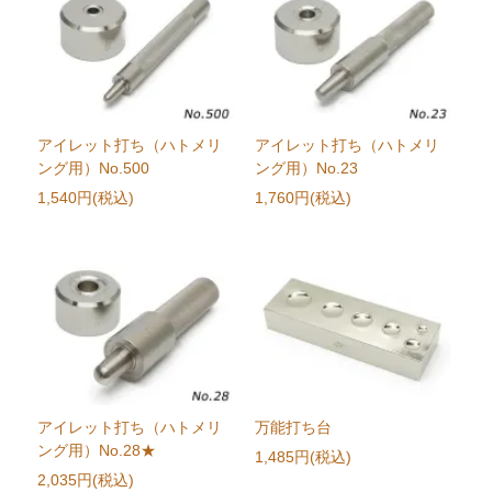
アイレット打ち（ハトメリ
アイレット打ち（ハトメリ
ング用）No.500
ング用）No.23
1,540円(税込)
1,760円(税込)
アイレット打ち（ハトメリ
万能打ち台
ング用）No.28★
1,485円(税込)
2,035円(税込)