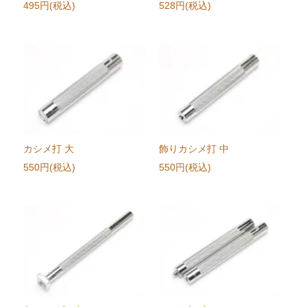
495円(税込)
528円(税込)
カシメ打 大
飾りカシメ打 中
550円(税込)
550円(税込)