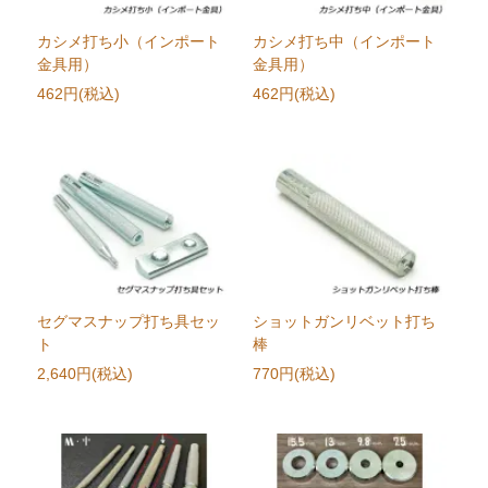
カシメ打ち小（インポート
カシメ打ち中（インポート
金具用）
金具用）
462円(税込)
462円(税込)
セグマスナップ打ち具セッ
ショットガンリベット打ち
ト
棒
2,640円(税込)
770円(税込)