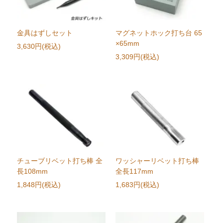
金具はずしセット
マグネットホック打ち台 65
×65mm
3,630円(税込)
3,309円(税込)
チューブリベット打ち棒 全
ワッシャーリベット打ち棒
長108mm
全長117mm
1,848円(税込)
1,683円(税込)