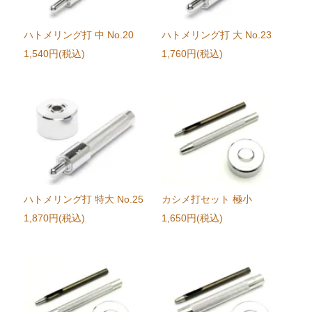
ハトメリング打 中 No.20
ハトメリング打 大 No.23
1,540円(税込)
1,760円(税込)
ハトメリング打 特大 No.25
カシメ打セット 極小
1,870円(税込)
1,650円(税込)