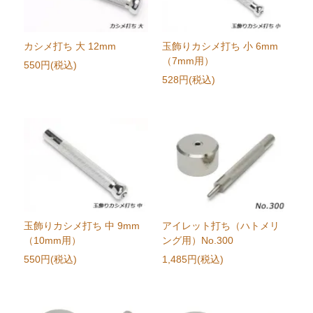
カシメ打ち 大 12mm
玉飾りカシメ打ち 小 6mm
（7mm用）
550円(税込)
528円(税込)
玉飾りカシメ打ち 中 9mm
アイレット打ち（ハトメリ
（10mm用）
ング用）No.300
550円(税込)
1,485円(税込)