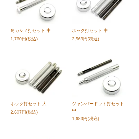
角カシメ打セット 中
ホック打セット 中
1,760円(税込)
2,563円(税込)
ホック打セット 大
ジャンパードット打セット
中
2,607円(税込)
1,683円(税込)