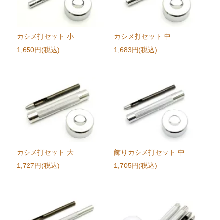
カシメ打セット 小
カシメ打セット 中
1,650円(税込)
1,683円(税込)
カシメ打セット 大
飾りカシメ打セット 中
1,727円(税込)
1,705円(税込)