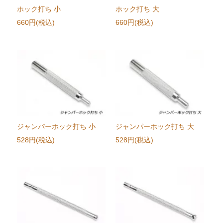
ホック打ち 小
ホック打ち 大
660円(税込)
660円(税込)
ジャンパーホック打ち 小
ジャンパーホック打ち 大
528円(税込)
528円(税込)