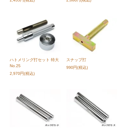
ハトメリング打セット 特大
スナップ打
No.25
990円(税込)
2,970円(税込)