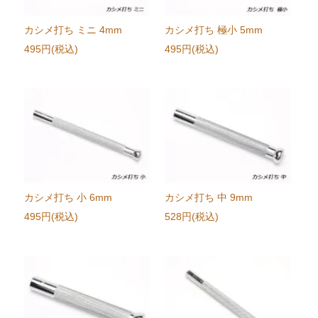
カシメ打ち ミニ 4mm
カシメ打ち 極小 5mm
495円(税込)
495円(税込)
カシメ打ち 小 6mm
カシメ打ち 中 9mm
495円(税込)
528円(税込)