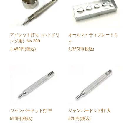
アイレット打ち（ハトメリ
オールマイティプレート 1
ング用）No.200
ヶ
1,485円(税込)
1,375円(税込)
ジャンパードット打 中
ジャンパードット打 大
528円(税込)
528円(税込)