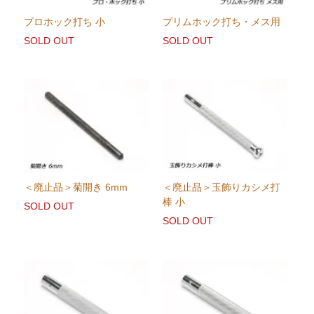
プロホック打ち 小
プリムホック打ち・メス用
SOLD OUT
SOLD OUT
＜廃止品＞菊開き 6mm
＜廃止品＞玉飾りカシメ打
棒 小
SOLD OUT
SOLD OUT