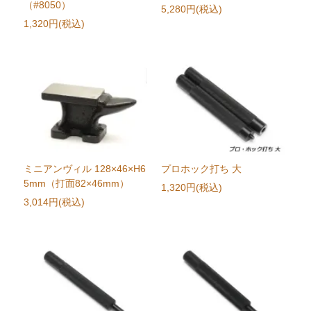
（#8050）
5,280円(税込)
1,320円(税込)
ミニアンヴィル 128×46×H6
プロホック打ち 大
5mm（打面82×46mm）
1,320円(税込)
3,014円(税込)