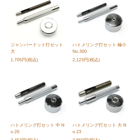
ジャンパードット打セット
ハトメリング打セット 極小
大
No.300
1,705円(税込)
2,123円(税込)
ハトメリング打セット 中 N
ハトメリング打セット 大 N
o.20
o.23
2,453円(税込)
2,860円(税込)