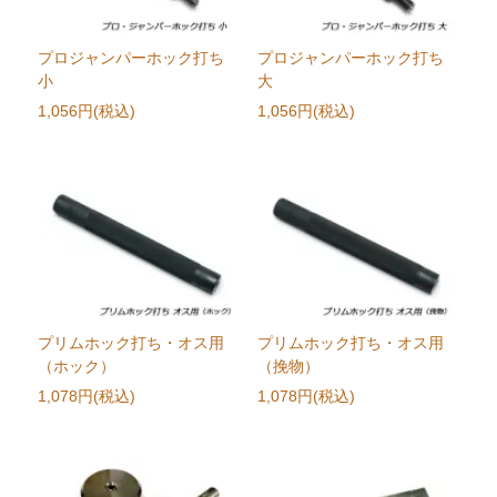
プロジャンパーホック打ち
プロジャンパーホック打ち
小
大
1,056円(税込)
1,056円(税込)
プリムホック打ち・オス用
プリムホック打ち・オス用
（ホック）
（挽物）
1,078円(税込)
1,078円(税込)