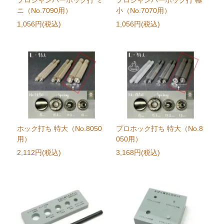
ニ（No.7090用）
小（No.7070用）
1,056円(税込)
1,056円(税込)
ホック打ち 特大（No.8050
プロホック打ち 特大（No.8
用）
050用）
2,112円(税込)
3,168円(税込)