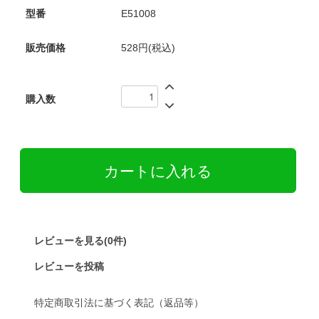
型番
E51008
販売価格
528円(税込)
購入数
レビューを見る(0件)
レビューを投稿
特定商取引法に基づく表記（返品等）