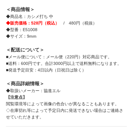
＜商品情報＞
◆商品名：カシメ打ち 中
◆販売価格：528円（税込）
/ 480円（税抜）
◆型番：E51008
◆サイズ：9mm
＜配送について＞
■メール便について：メール便（220円）対応商品です。
■送料：600円です。合計3000円以上で送料無料になります。
■発送予定目安：4日以内（日祝日は除く）
＜商品詳細情報＞
◆取扱いメーカー：協進エル
【注意点】
閲覧環境等によって画像の色合いが異なることもあります。
◇在庫切れ等によって予定日内に発送できない場合はご連絡さ
せていただきます。