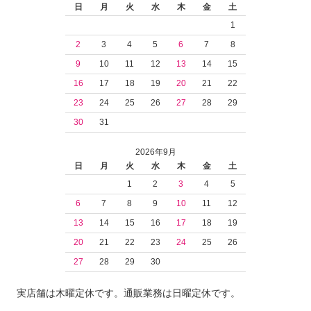
日
月
火
水
木
金
土
1
2
3
4
5
6
7
8
9
10
11
12
13
14
15
16
17
18
19
20
21
22
23
24
25
26
27
28
29
30
31
2026年9月
日
月
火
水
木
金
土
1
2
3
4
5
6
7
8
9
10
11
12
13
14
15
16
17
18
19
20
21
22
23
24
25
26
27
28
29
30
実店舗は木曜定休です。通販業務は日曜定休です。