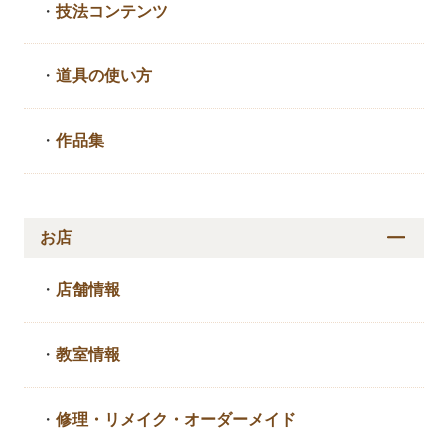
・
技法コンテンツ
・
道具の使い方
・
作品集
お店
・
店舗情報
・
教室情報
・
修理・リメイク・
オーダーメイド