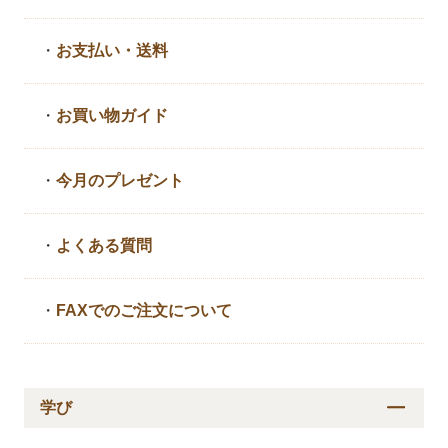
・
お支払い・送料
・
お買い物ガイド
・
今月のプレゼント
・
よくある質問
・
FAXでのご注文について
学び