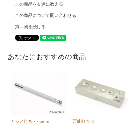
この商品を友達に教える
この商品について問い合わせる
買い物を続ける
あなたにおすすめの商品
カシメ打ち 小 6mm
万能打ち台