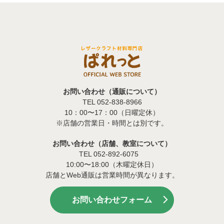
お問い合わせ（通販について）
TEL 052-838-8966
10：00〜17：00（日曜定休）
※店舗の営業日・時間とは別です。
お問い合わせ（店舗、教室について）
TEL 052-892-6075
10:00〜18:00（木曜定休日）
店舗とWeb通販は営業時間が異なります。
お問い合わせフォーム