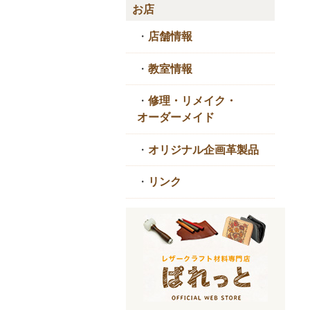
お店
・
店舗情報
・
教室情報
・
修理・リメイク・
オーダーメイド
・
オリジナル企画革製品
・
リンク