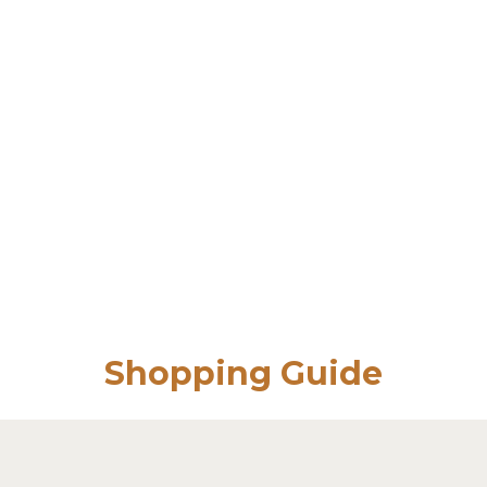
Shopping Guide