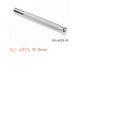
カシメ打ち 中 9mm