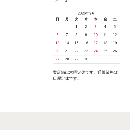
30
31
2026年9月
日
月
火
水
木
金
土
1
2
3
4
5
6
7
8
9
10
11
12
13
14
15
16
17
18
19
20
21
22
23
24
25
26
27
28
29
30
実店舗は木曜定休です。通販業務は
日曜定休です。