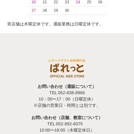
20
21
22
23
24
25
26
27
28
29
30
実店舗は木曜定休です。通販業務は日曜定休です。
お問い合わせ（通販について）
TEL 052-838-8966
10：00〜17：00（日曜定休）
※店舗の営業日・時間とは別です。
お問い合わせ（店舗、教室について）
TEL 052-892-6075
10:00〜18:00（木曜定休日）