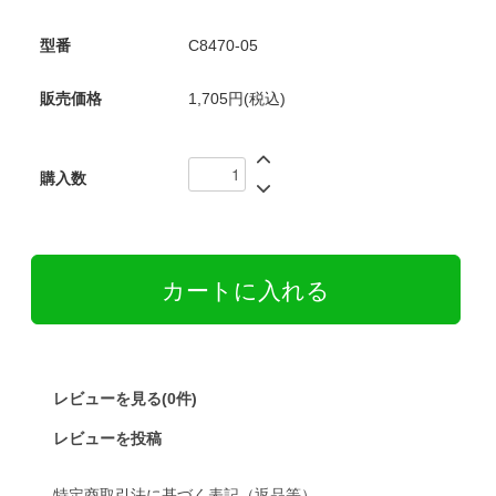
型番
C8470-05
販売価格
1,705円(税込)
購入数
レビューを見る(0件)
レビューを投稿
特定商取引法に基づく表記（返品等）