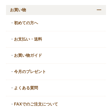
お買い物
・
初めての方へ
・
お支払い・送料
・
お買い物ガイド
・
今月のプレゼント
・
よくある質問
・
FAXでのご注文について