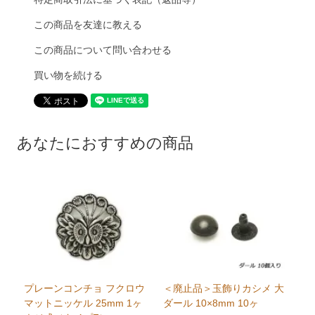
この商品を友達に教える
この商品について問い合わせる
買い物を続ける
あなたにおすすめの商品
プレーンコンチョ フクロウ
＜廃止品＞玉飾りカシメ 大
マットニッケル 25mm 1ヶ
ダール 10×8mm 10ヶ