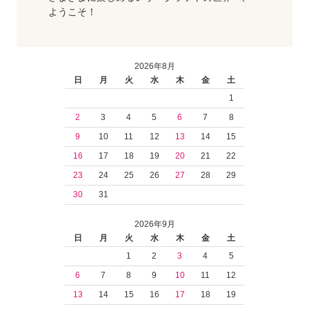
ようこそ！
2026年8月
日
月
火
水
木
金
土
1
2
3
4
5
6
7
8
9
10
11
12
13
14
15
16
17
18
19
20
21
22
23
24
25
26
27
28
29
30
31
2026年9月
日
月
火
水
木
金
土
1
2
3
4
5
6
7
8
9
10
11
12
13
14
15
16
17
18
19