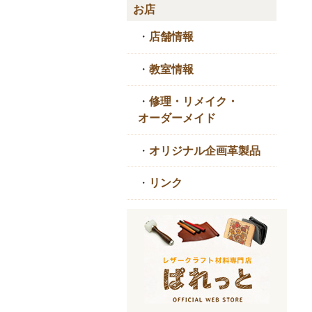
お店
・
店舗情報
・
教室情報
・
修理・リメイク・
オーダーメイド
・
オリジナル企画革製品
・
リンク