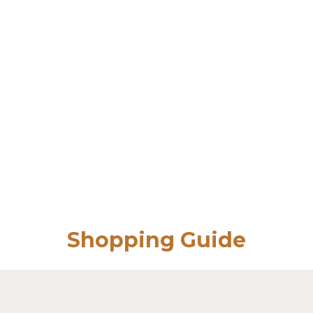
Shopping Guide