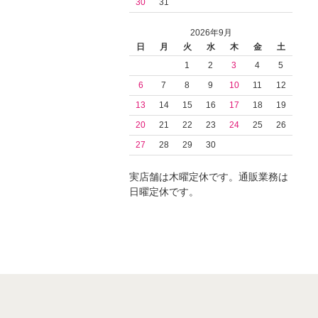
30
31
2026年9月
日
月
火
水
木
金
土
1
2
3
4
5
6
7
8
9
10
11
12
13
14
15
16
17
18
19
20
21
22
23
24
25
26
27
28
29
30
実店舗は木曜定休です。通販業務は
日曜定休です。