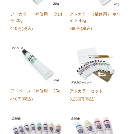
アドカラー（補修用） 全14
アドカラー（補修用） ホワ
色 20g
イト 40g
440円(税込)
660円(税込)
アドベース（補修用） 25g
アドカラーセット
440円(税込)
8,250円(税込)