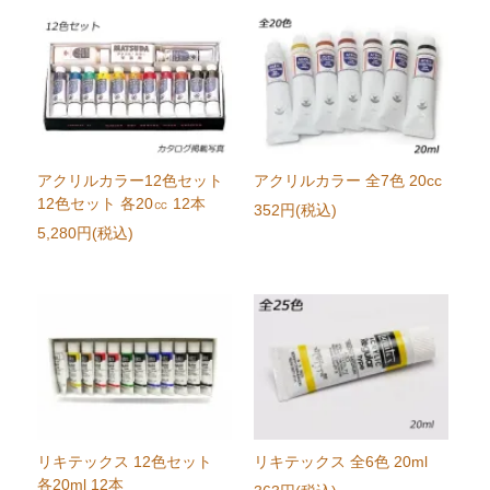
アクリルカラー12色セット
アクリルカラー 全7色 20cc
12色セット 各20㏄ 12本
352円(税込)
5,280円(税込)
リキテックス 12色セット
リキテックス 全6色 20ml
各20ml 12本