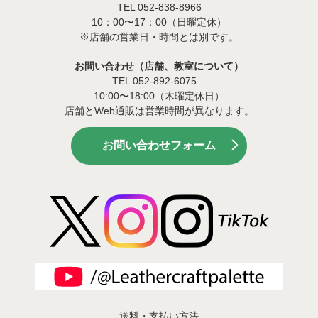
TEL 052-838-8966
10：00〜17：00（日曜定休）
※店舗の営業日・時間とは別です。
お問い合わせ（店舗、教室について）
TEL 052-892-6075
10:00〜18:00（木曜定休日）
店舗とWeb通販は営業時間が異なります。
お問い合わせフォーム
送料・支払い方法