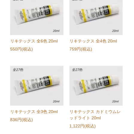
リキテックス 全6色 20ml
リキテックス 全4色 20ml
550円(税込)
759円(税込)
リキテックス 全3色 20ml
リキテックス カドミウムレ
ッドライト 20ml
836円(税込)
1,122円(税込)