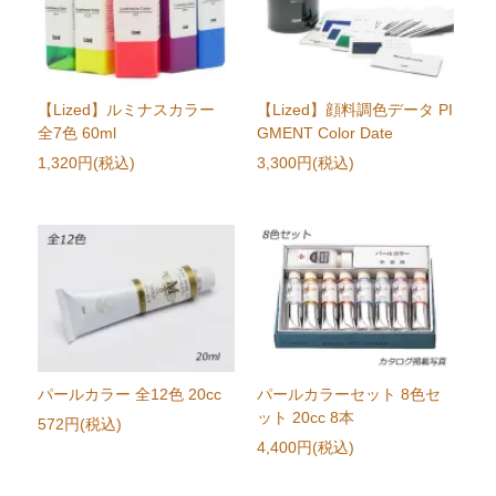
【Lized】ルミナスカラー
【Lized】顔料調色データ PI
全7色 60ml
GMENT Color Date
1,320円(税込)
3,300円(税込)
パールカラー 全12色 20cc
パールカラーセット 8色セ
ット 20cc 8本
572円(税込)
4,400円(税込)