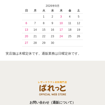
2026年9月
日
月
火
水
木
金
土
1
2
3
4
5
6
7
8
9
10
11
12
13
14
15
16
17
18
19
20
21
22
23
24
25
26
27
28
29
30
実店舗は木曜定休です。通販業務は日曜定休です。
お問い合わせ（通販について）