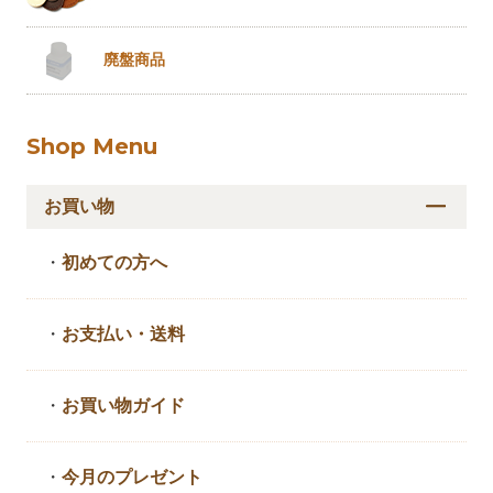
廃盤商品
Shop Menu
お買い物
・
初めての方へ
・
お支払い・送料
・
お買い物ガイド
・
今月のプレゼント