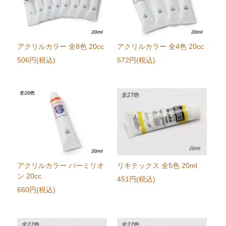
アクリルカラー 全8色 20cc
アクリルカラー 全4色 20cc
506円(税込)
572円(税込)
アクリルカラー バーミリオ
リキテックス 全5色 20ml
ン 20cc
451円(税込)
660円(税込)