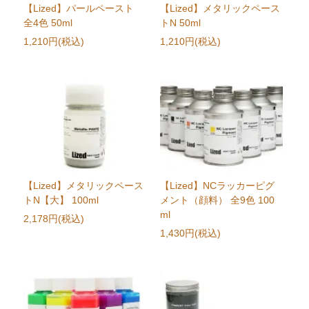
【Lized】パールペースト
【Lized】メタリックペース
全4色 50ml
トN 50ml
1,210円(税込)
1,210円(税込)
【Lized】メタリックペース
【Lized】NCラッカーピグ
トN【大】 100ml
メント（顔料） 全9色 100
ml
2,178円(税込)
1,430円(税込)