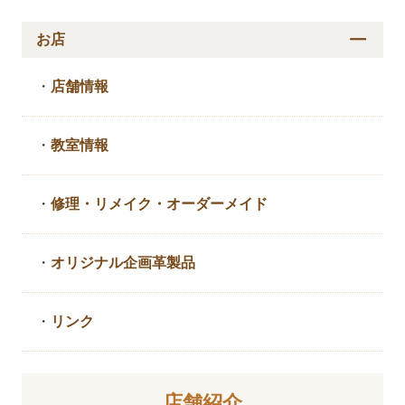
お店
・
店舗情報
・
教室情報
・
修理・リメイク・
オーダーメイド
・
オリジナル企画革製品
・
リンク
店舗紹介