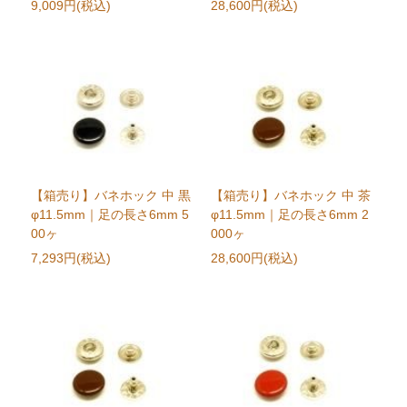
9,009円(税込)
28,600円(税込)
【箱売り】バネホック 中 黒
【箱売り】バネホック 中 茶
φ11.5mm｜足の長さ6mm 5
φ11.5mm｜足の長さ6mm 2
00ヶ
000ヶ
7,293円(税込)
28,600円(税込)