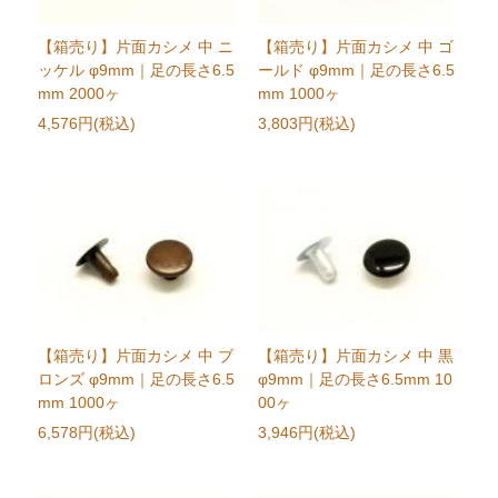
【箱売り】片面カシメ 中 ニ
【箱売り】片面カシメ 中 ゴ
ッケル φ9mm｜足の長さ6.5
ールド φ9mm｜足の長さ6.5
mm 2000ヶ
mm 1000ヶ
4,576円(税込)
3,803円(税込)
【箱売り】片面カシメ 中 ブ
【箱売り】片面カシメ 中 黒
ロンズ φ9mm｜足の長さ6.5
φ9mm｜足の長さ6.5mm 10
mm 1000ヶ
00ヶ
6,578円(税込)
3,946円(税込)