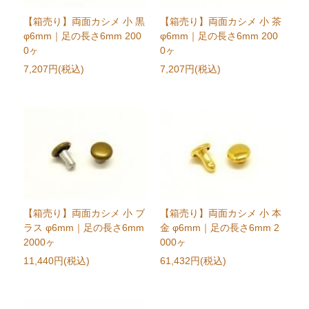
【箱売り】両面カシメ 小 黒
【箱売り】両面カシメ 小 茶
φ6mm｜足の長さ6mm 200
φ6mm｜足の長さ6mm 200
0ヶ
0ヶ
7,207円(税込)
7,207円(税込)
【箱売り】両面カシメ 小 ブ
【箱売り】両面カシメ 小 本
ラス φ6mm｜足の長さ6mm
金 φ6mm｜足の長さ6mm 2
2000ヶ
000ヶ
11,440円(税込)
61,432円(税込)