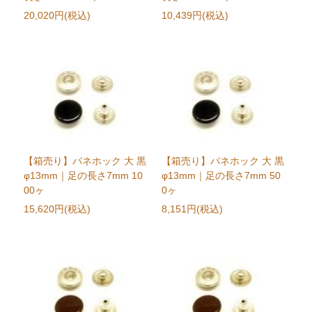
20,020円(税込)
10,439円(税込)
【箱売り】バネホック 大 黒
【箱売り】バネホック 大 黒
φ13mm｜足の長さ7mm 10
φ13mm｜足の長さ7mm 50
00ヶ
0ヶ
15,620円(税込)
8,151円(税込)