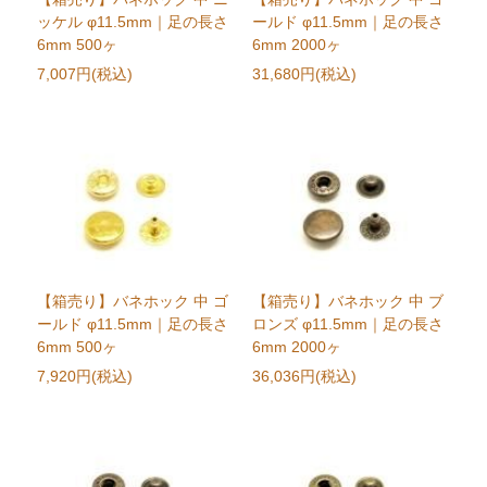
ッケル φ11.5mm｜足の長さ
ールド φ11.5mm｜足の長さ
6mm 500ヶ
6mm 2000ヶ
7,007円(税込)
31,680円(税込)
【箱売り】バネホック 中 ゴ
【箱売り】バネホック 中 ブ
ールド φ11.5mm｜足の長さ
ロンズ φ11.5mm｜足の長さ
6mm 500ヶ
6mm 2000ヶ
7,920円(税込)
36,036円(税込)