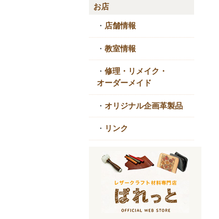
お店
・
店舗情報
・
教室情報
・
修理・リメイク・
オーダーメイド
・
オリジナル企画革製品
・
リンク