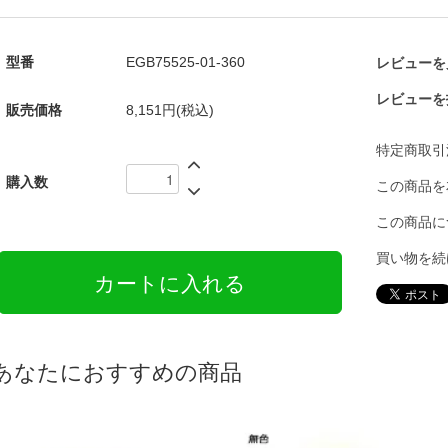
型番
EGB75525-01-360
レビューを見
レビューを
販売価格
8,151円(税込)
特定商取引
購入数
この商品を
この商品に
買い物を続
あなたにおすすめの商品