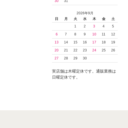
30
31
2026年9月
日
月
火
水
木
金
土
1
2
3
4
5
6
7
8
9
10
11
12
13
14
15
16
17
18
19
20
21
22
23
24
25
26
27
28
29
30
実店舗は木曜定休です。通販業務は
日曜定休です。