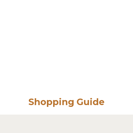
Shopping Guide