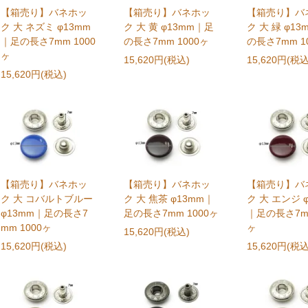
【箱売り】バネホッ
【箱売り】バネホッ
【箱売り】バ
ク 大 ネズミ φ13mm
ク 大 黄 φ13mm｜足
ク 大 緑 φ1
｜足の長さ7mm 1000
の長さ7mm 1000ヶ
の長さ7mm 1
ヶ
15,620円(税込)
15,620円(税込
15,620円(税込)
【箱売り】バネホッ
【箱売り】バネホッ
【箱売り】バ
ク 大 コバルトブルー
ク 大 焦茶 φ13mm｜
ク 大 エンジ 
φ13mm｜足の長さ7
足の長さ7mm 1000ヶ
｜足の長さ7mm
mm 1000ヶ
ヶ
15,620円(税込)
15,620円(税込)
15,620円(税込