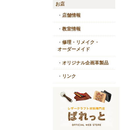
お店
・
店舗情報
・
教室情報
・
修理・リメイク・
オーダーメイド
・
オリジナル企画革製品
・
リンク