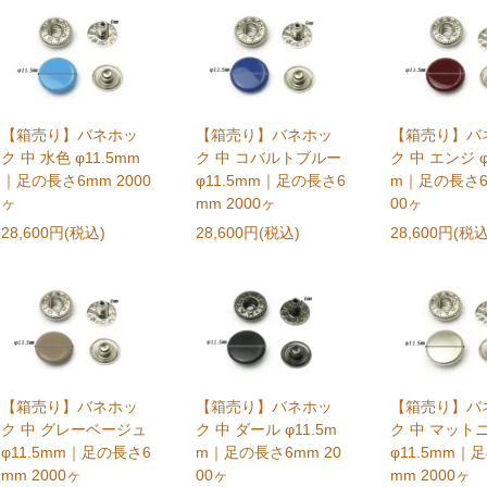
【箱売り】バネホッ
【箱売り】バネホッ
【箱売り】バ
ク 中 水色 φ11.5mm
ク 中 コバルトブルー
ク 中 エンジ φ
｜足の長さ6mm 2000
φ11.5mm｜足の長さ6
m｜足の長さ6
ヶ
mm 2000ヶ
00ヶ
28,600円(税込)
28,600円(税込)
28,600円(税込
【箱売り】バネホッ
【箱売り】バネホッ
【箱売り】バ
ク 中 グレーベージュ
ク 中 ダール φ11.5m
ク 中 マット
φ11.5mm｜足の長さ6
m｜足の長さ6mm 20
φ11.5mm｜
mm 2000ヶ
00ヶ
mm 2000ヶ