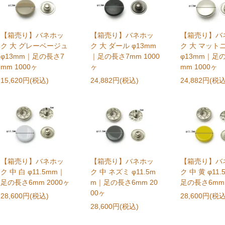
【箱売り】バネホッ
【箱売り】バネホッ
【箱売り】バ
ク 大 グレーベージュ
ク 大 ダール φ13mm
ク 大 マット
φ13mm｜足の長さ7
｜足の長さ7mm 1000
φ13mm｜足
mm 1000ヶ
ヶ
mm 1000ヶ
15,620円(税込)
24,882円(税込)
24,882円(税込
【箱売り】バネホッ
【箱売り】バネホッ
【箱売り】バ
ク 中 白 φ11.5mm｜
ク 中 ネズミ φ11.5m
ク 中 黄 φ11
足の長さ6mm 2000ヶ
m｜足の長さ6mm 20
足の長さ6mm 
00ヶ
28,600円(税込)
28,600円(税込
28,600円(税込)