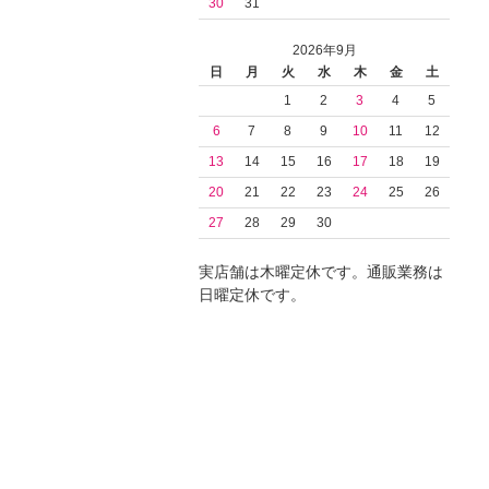
30
31
2026年9月
日
月
火
水
木
金
土
1
2
3
4
5
6
7
8
9
10
11
12
13
14
15
16
17
18
19
20
21
22
23
24
25
26
27
28
29
30
実店舗は木曜定休です。通販業務は
日曜定休です。