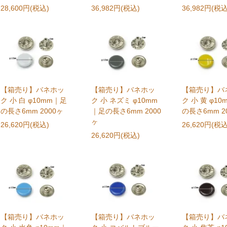
28,600円(税込)
36,982円(税込)
36,982円(税込
【箱売り】バネホッ
【箱売り】バネホッ
【箱売り】バ
ク 小 白 φ10mm｜足
ク 小 ネズミ φ10mm
ク 小 黄 φ1
の長さ6mm 2000ヶ
｜足の長さ6mm 2000
の長さ6mm 2
ヶ
26,620円(税込)
26,620円(税込
26,620円(税込)
【箱売り】バネホッ
【箱売り】バネホッ
【箱売り】バ