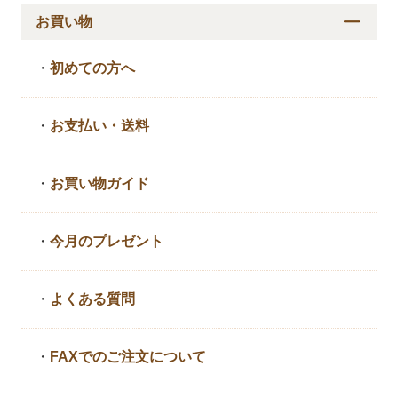
お買い物
・
初めての方へ
・
お支払い・送料
・
お買い物ガイド
・
今月のプレゼント
・
よくある質問
・
FAXでのご注文について