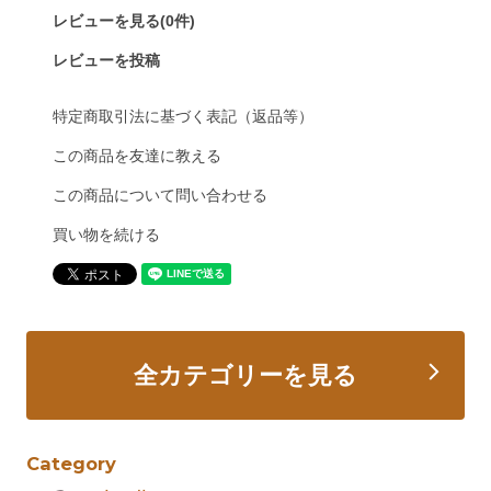
レビューを見る(0件)
レビューを投稿
特定商取引法に基づく表記（返品等）
この商品を友達に教える
この商品について問い合わせる
買い物を続ける
全カテゴリーを見る
Category