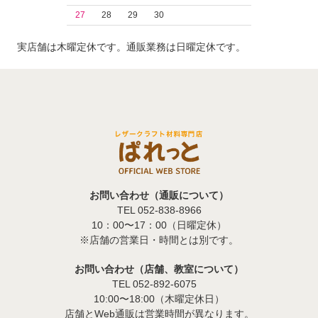
27
28
29
30
実店舗は木曜定休です。通販業務は日曜定休です。
お問い合わせ（通販について）
TEL 052-838-8966
10：00〜17：00（日曜定休）
※店舗の営業日・時間とは別です。
お問い合わせ（店舗、教室について）
TEL 052-892-6075
10:00〜18:00（木曜定休日）
店舗とWeb通販は営業時間が異なります。