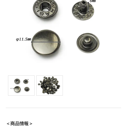
＜商品情報＞