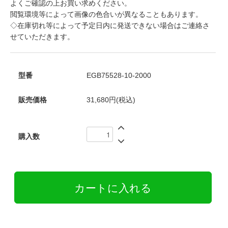
よくご確認の上お買い求めください。
閲覧環境等によって画像の色合いが異なることもあります。
◇在庫切れ等によって予定日内に発送できない場合はご連絡さ
せていただきます。
型番
EGB75528-10-2000
販売価格
31,680円(税込)
購入数