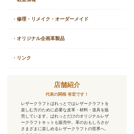
・
修理・リメイク・
オーダーメイド
・
オリジナル企画革製品
・
リンク
店舗紹介
代表の関根 有宏です！
レザークラフトぱれっとではレザークラフトを
楽しむ方のために必要な皮革・材料・道具を販
売しています。ぱれっとだけのオリジナルレザ
ークラフトキットも販売中。革のおもしろさが
さまざまに楽しめるレザークラフトの世界へ、