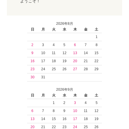
ようこそ！
2026年8月
日
月
火
水
木
金
土
1
2
3
4
5
6
7
8
9
10
11
12
13
14
15
16
17
18
19
20
21
22
23
24
25
26
27
28
29
30
31
2026年9月
日
月
火
水
木
金
土
1
2
3
4
5
6
7
8
9
10
11
12
13
14
15
16
17
18
19
20
21
22
23
24
25
26