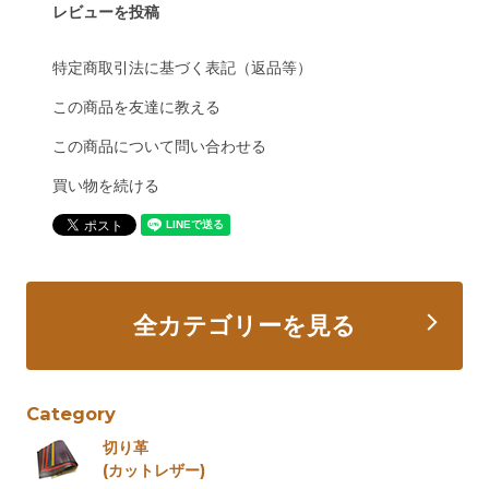
レビューを投稿
特定商取引法に基づく表記（返品等）
この商品を友達に教える
この商品について問い合わせる
買い物を続ける
全カテゴリーを見る
Category
切り革
(カットレザー)