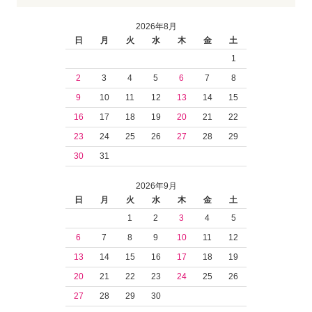
2026年8月
日
月
火
水
木
金
土
1
2
3
4
5
6
7
8
9
10
11
12
13
14
15
16
17
18
19
20
21
22
23
24
25
26
27
28
29
30
31
2026年9月
日
月
火
水
木
金
土
1
2
3
4
5
6
7
8
9
10
11
12
13
14
15
16
17
18
19
20
21
22
23
24
25
26
27
28
29
30