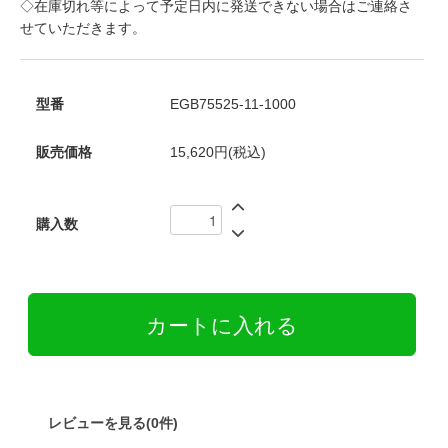
◇在庫切れ等によって予定日内に発送できない場合はご連絡さ
せていただきます。
型番
EGB75525-11-1000
販売価格
15,620円(税込)
購入数
レビューを見る(0件)