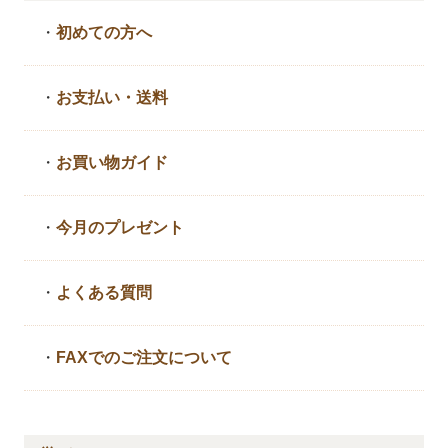
・
初めての方へ
・
お支払い・送料
・
お買い物ガイド
・
今月のプレゼント
・
よくある質問
・
FAXでのご注文について