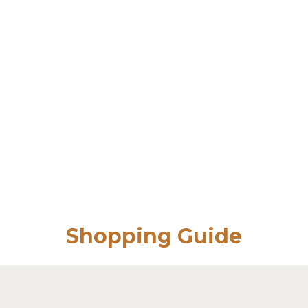
Shopping Guide