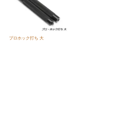
プロホック打ち 大