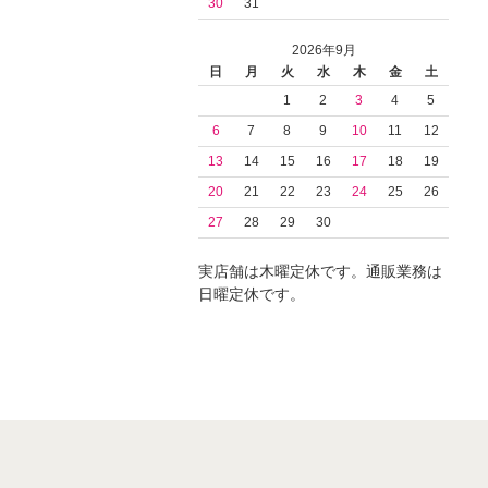
30
31
2026年9月
日
月
火
水
木
金
土
1
2
3
4
5
6
7
8
9
10
11
12
13
14
15
16
17
18
19
20
21
22
23
24
25
26
27
28
29
30
実店舗は木曜定休です。通販業務は
日曜定休です。