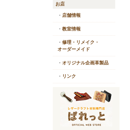
お店
・
店舗情報
・
教室情報
・
修理・リメイク・
オーダーメイド
・
オリジナル企画革製品
・
リンク