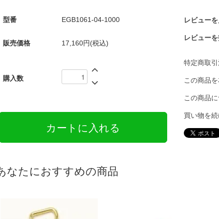
型番
EGB1061-04-1000
レビューを見
レビューを
販売価格
17,160円(税込)
特定商取引
購入数
この商品を
この商品に
買い物を続
あなたにおすすめの商品