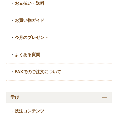
・
お支払い・送料
・
お買い物ガイド
・
今月のプレゼント
・
よくある質問
・
FAXでのご注文について
学び
・
技法コンテンツ