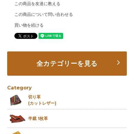
この商品を友達に教える
この商品について問い合わせる
買い物を続ける
全カテゴリーを見る
Category
切り革
(カットレザー)
半裁 1枚革