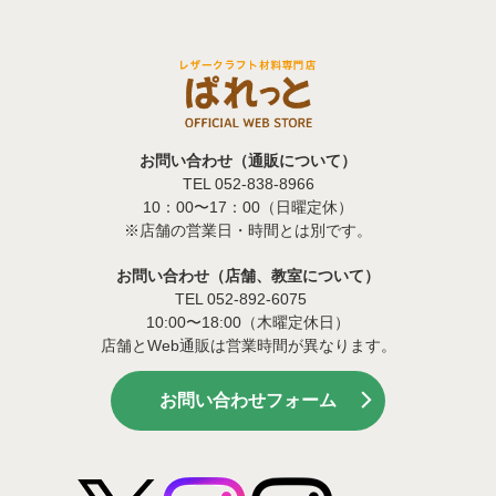
お問い合わせ（通販について）
TEL 052-838-8966
10：00〜17：00（日曜定休）
※店舗の営業日・時間とは別です。
お問い合わせ（店舗、教室について）
TEL 052-892-6075
10:00〜18:00（木曜定休日）
店舗とWeb通販は営業時間が異なります。
お問い合わせフォーム