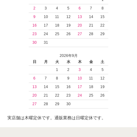
2
3
4
5
6
7
8
9
10
11
12
13
14
15
16
17
18
19
20
21
22
23
24
25
26
27
28
29
30
31
2026年9月
日
月
火
水
木
金
土
1
2
3
4
5
6
7
8
9
10
11
12
13
14
15
16
17
18
19
20
21
22
23
24
25
26
27
28
29
30
実店舗は木曜定休です。通販業務は日曜定休です。