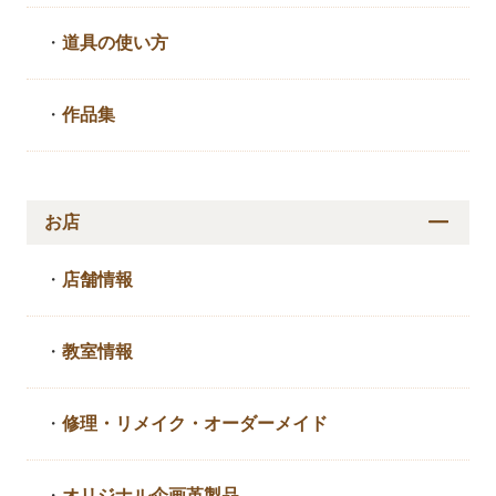
・
道具の使い方
・
作品集
お店
・
店舗情報
・
教室情報
・
修理・リメイク・
オーダーメイド
・
オリジナル企画革製品