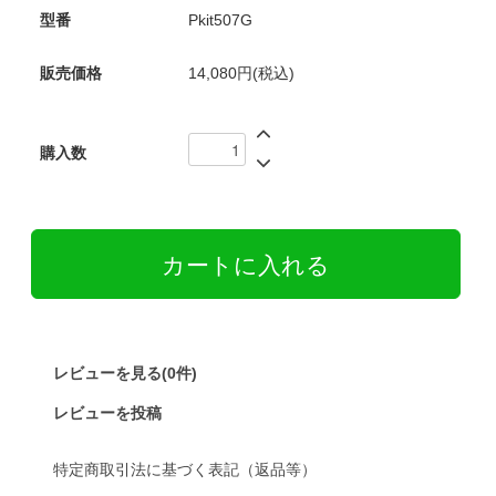
型番
Pkit507G
販売価格
14,080円(税込)
購入数
レビューを見る(0件)
レビューを投稿
特定商取引法に基づく表記（返品等）