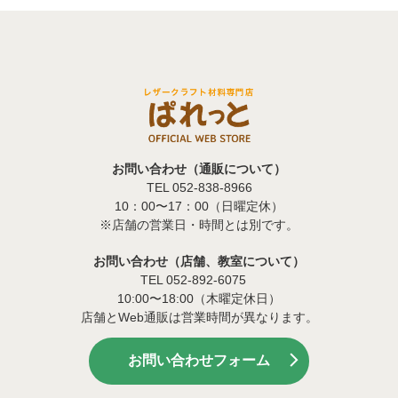
お問い合わせ（通販について）
TEL 052-838-8966
10：00〜17：00（日曜定休）
※店舗の営業日・時間とは別です。
お問い合わせ（店舗、教室について）
TEL 052-892-6075
10:00〜18:00（木曜定休日）
店舗とWeb通販は営業時間が異なります。
お問い合わせフォーム