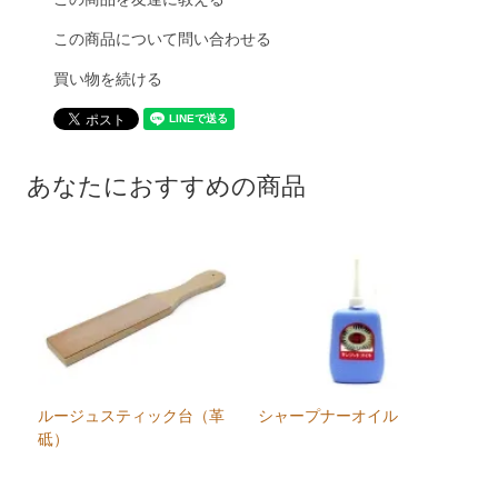
この商品について問い合わせる
買い物を続ける
あなたにおすすめの商品
ルージュスティック台（革
シャープナーオイル
砥）