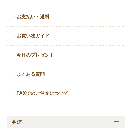
・
お支払い・送料
・
お買い物ガイド
・
今月のプレゼント
・
よくある質問
・
FAXでのご注文について
学び