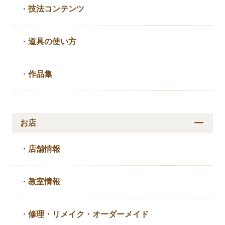
・
技法コンテンツ
・
道具の使い方
・
作品集
お店
・
店舗情報
・
教室情報
・
修理・リメイク・
オーダーメイド