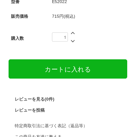
型番
E52022
販売価格
715円(税込)
購入数
レビューを見る(0件)
レビューを投稿
特定商取引法に基づく表記（返品等）
この商品を友達に教える