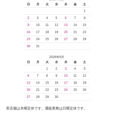
日
月
火
水
木
金
土
1
2
3
4
5
6
7
8
9
10
11
12
13
14
15
16
17
18
19
20
21
22
23
24
25
26
27
28
29
30
31
2026年9月
日
月
火
水
木
金
土
1
2
3
4
5
6
7
8
9
10
11
12
13
14
15
16
17
18
19
20
21
22
23
24
25
26
27
28
29
30
実店舗は木曜定休です。通販業務は日曜定休です。