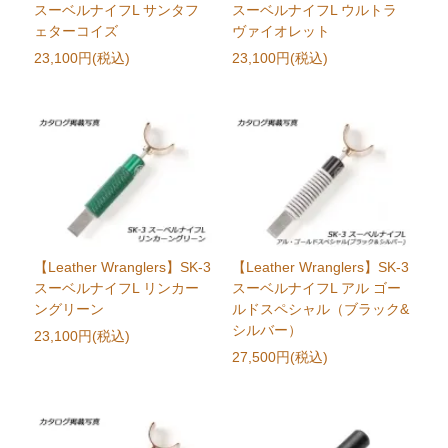
スーベルナイフL サンタフ
スーベルナイフL ウルトラ
ェターコイズ
ヴァイオレット
23,100円(税込)
23,100円(税込)
【Leather Wranglers】SK-3
【Leather Wranglers】SK-3
スーベルナイフL リンカー
スーベルナイフL アル ゴー
ングリーン
ルドスペシャル（ブラック&
シルバー）
23,100円(税込)
27,500円(税込)