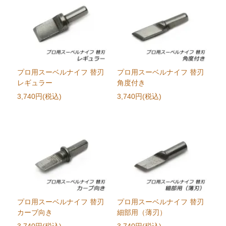
プロ用スーベルナイフ 替刃
プロ用スーベルナイフ 替刃
レギュラー
角度付き
3,740円(税込)
3,740円(税込)
プロ用スーベルナイフ 替刃
プロ用スーベルナイフ 替刃
カーブ向き
細部用（薄刃）