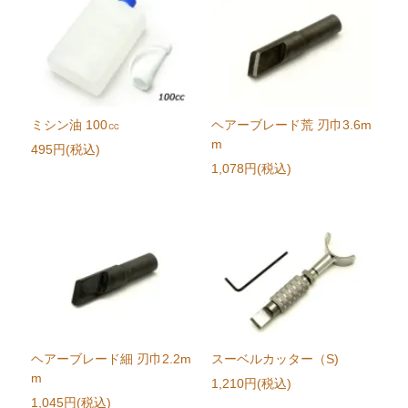
ミシン油 100㏄
ヘアーブレード荒 刃巾3.6m
m
495円(税込)
1,078円(税込)
ヘアーブレード細 刃巾2.2m
スーベルカッター（S)
m
1,210円(税込)
1,045円(税込)