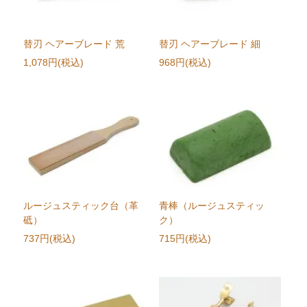
替刃 ヘアーブレード 荒
替刃 ヘアーブレード 細
1,078円(税込)
968円(税込)
ルージュスティック台（革
青棒（ルージュスティッ
砥）
ク）
737円(税込)
715円(税込)