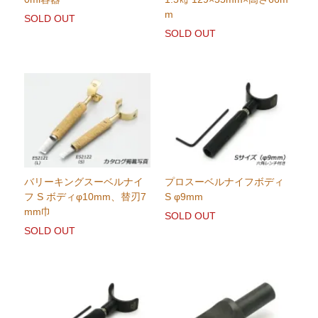
m
SOLD OUT
SOLD OUT
バリーキングスーベルナイ
プロスーベルナイフボディ
フ S ボディφ10mm、替刃7
S φ9mm
mm巾
SOLD OUT
SOLD OUT