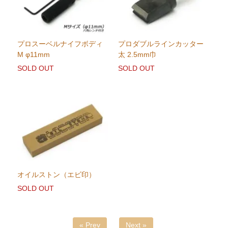
プロスーベルナイフボディ
プロダブルラインカッター
M φ11mm
太 2.5mm巾
SOLD OUT
SOLD OUT
オイルストン（エビ印）
SOLD OUT
« Prev
Next »