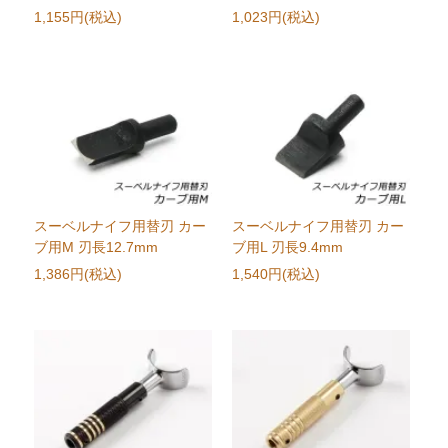
1,155円(税込)
1,023円(税込)
スーベルナイフ用替刃 カー
スーベルナイフ用替刃 カー
ブ用M 刃長12.7mm
ブ用L 刃長9.4mm
1,386円(税込)
1,540円(税込)