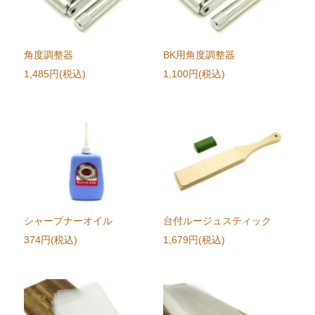
角度調整器
BK用角度調整器
1,485円(税込)
1,100円(税込)
シャープナーオイル
台付ルージュスティック
374円(税込)
1,679円(税込)