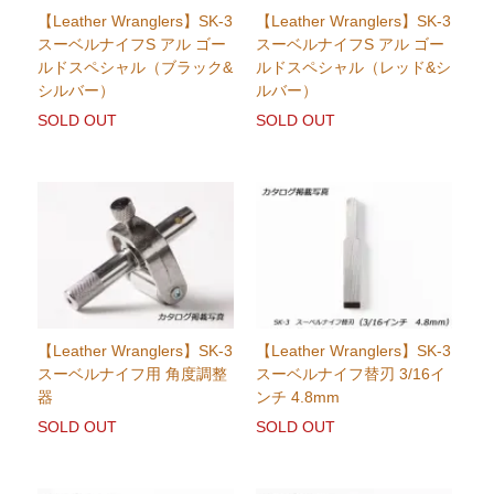
【Leather Wranglers】SK-3
【Leather Wranglers】SK-3
スーベルナイフS アル ゴー
スーベルナイフS アル ゴー
ルドスペシャル（ブラック&
ルドスペシャル（レッド&シ
シルバー）
ルバー）
SOLD OUT
SOLD OUT
【Leather Wranglers】SK-3
【Leather Wranglers】SK-3
スーベルナイフ用 角度調整
スーベルナイフ替刃 3/16イ
器
ンチ 4.8mm
SOLD OUT
SOLD OUT