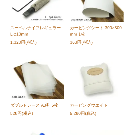
スーベルナイフレギュラー
カービングシート 300×500
L φ13mm
mm 1枚
1,320円(税込)
363円(税込)
ダブルトレース A3判 5枚
カービングウエイト
528円(税込)
5,280円(税込)