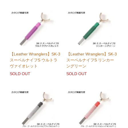
【Leather Wranglers】SK-3
【Leather Wranglers】SK-3
スーベルナイフS ウルトラ
スーベルナイフS リンカー
ヴァイオレット
ングリーン
SOLD OUT
SOLD OUT