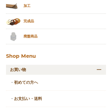
加工
完成品
廃盤商品
Shop Menu
お買い物
・
初めての方へ
・
お支払い・送料