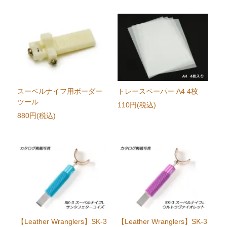
スーベルナイフ用ボーダー
トレースペーパー A4 4枚
ツール
110円(税込)
880円(税込)
【Leather Wranglers】SK-3
【Leather Wranglers】SK-3