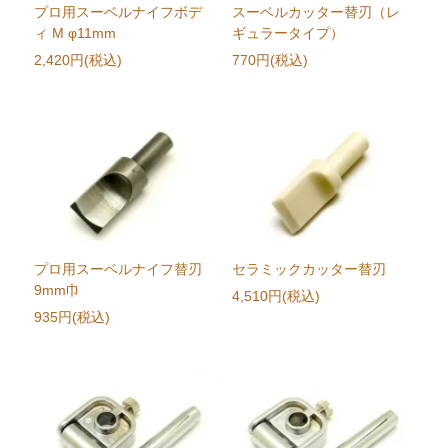
プロ用スーベルナイフボデ
スーベルカッター替刃（レ
ィ M φ11mm
ギュラータイプ）
2,420円(税込)
770円(税込)
プロ用スーベルナイフ替刃
セラミックカッター替刃
9mm巾
4,510円(税込)
935円(税込)