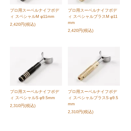
プロ用スーベルナイフボデ
プロ用スーベルナイフボデ
ィ スペシャルM φ11mm
ィ スペシャルブラスM φ11
mm
2,420円(税込)
2,420円(税込)
プロ用スーベルナイフボデ
プロ用スーベルナイフボデ
ィ スペシャルS φ9.5mm
ィ スペシャルブラスS φ9.5
mm
2,310円(税込)
2,310円(税込)