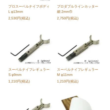
プロスーベルナイフボディ
プロダブルラインカッター
L φ13mm
細 2mm巾
2,530円(税込)
2,750円(税込)
スーベルナイフレギュラー
スーベルナイフレギュラー
S φ9mm
M φ11mm
1,210円(税込)
1,210円(税込)