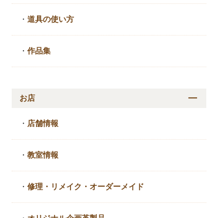
・
道具の使い方
・
作品集
お店
・
店舗情報
・
教室情報
・
修理・リメイク・
オーダーメイド