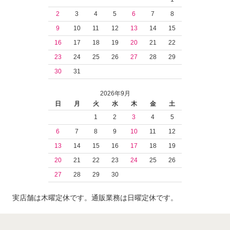
2
3
4
5
6
7
8
9
10
11
12
13
14
15
16
17
18
19
20
21
22
23
24
25
26
27
28
29
30
31
2026年9月
日
月
火
水
木
金
土
1
2
3
4
5
6
7
8
9
10
11
12
13
14
15
16
17
18
19
20
21
22
23
24
25
26
27
28
29
30
実店舗は木曜定休です。通販業務は日曜定休です。