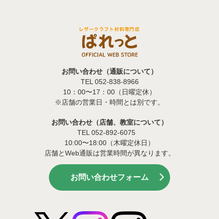
お問い合わせ（通販について）
TEL 052-838-8966
10：00〜17：00（日曜定休）
※店舗の営業日・時間とは別です。
お問い合わせ（店舗、教室について）
TEL 052-892-6075
10:00〜18:00（木曜定休日）
店舗とWeb通販は営業時間が異なります。
お問い合わせフォーム