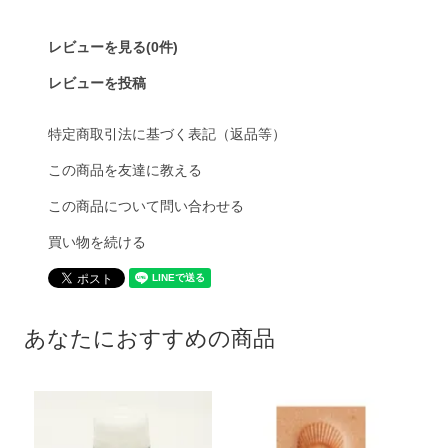
レビューを見る(0件)
レビューを投稿
特定商取引法に基づく表記（返品等）
この商品を友達に教える
この商品について問い合わせる
買い物を続ける
あなたにおすすめの商品