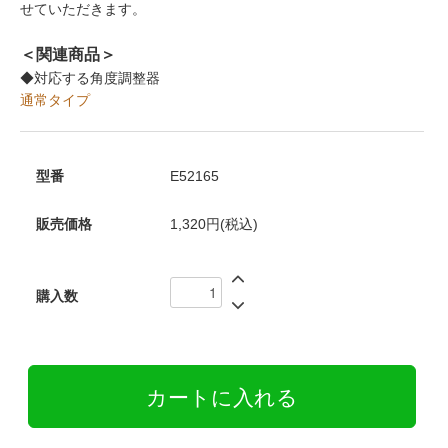
せていただきます。
＜関連商品＞
◆対応する角度調整器
通常タイプ
型番
E52165
販売価格
1,320円(税込)
購入数