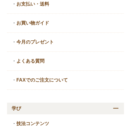
・
お支払い・送料
・
お買い物ガイド
・
今月のプレゼント
・
よくある質問
・
FAXでのご注文について
学び
・
技法コンテンツ