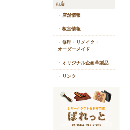
お店
・
店舗情報
・
教室情報
・
修理・リメイク・
オーダーメイド
・
オリジナル企画革製品
・
リンク