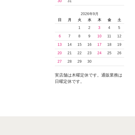
30
31
2026年9月
日
月
火
水
木
金
土
1
2
3
4
5
6
7
8
9
10
11
12
13
14
15
16
17
18
19
20
21
22
23
24
25
26
27
28
29
30
実店舗は木曜定休です。通販業務は
日曜定休です。