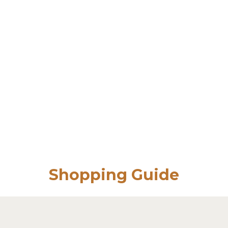
Shopping Guide