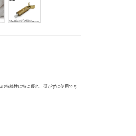
れ味の持続性に特に優れ、研がずに使用でき