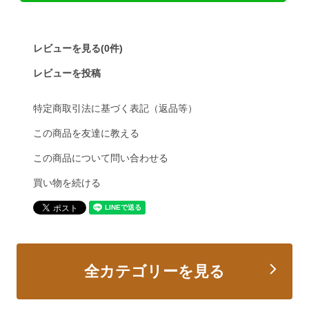
レビューを見る(0件)
レビューを投稿
特定商取引法に基づく表記（返品等）
この商品を友達に教える
この商品について問い合わせる
買い物を続ける
全カテゴリーを見る