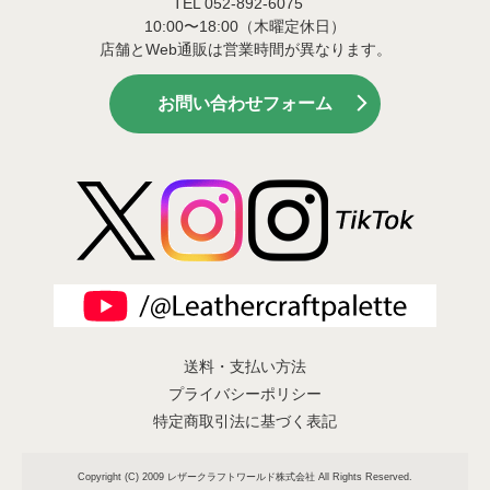
TEL 052-892-6075
10:00〜18:00（木曜定休日）
店舗とWeb通販は営業時間が異なります。
お問い合わせフォーム
送料・支払い方法
プライバシーポリシー
特定商取引法に基づく表記
Copyright (C) 2009 レザークラフトワールド株式会社 All Rights Reserved.