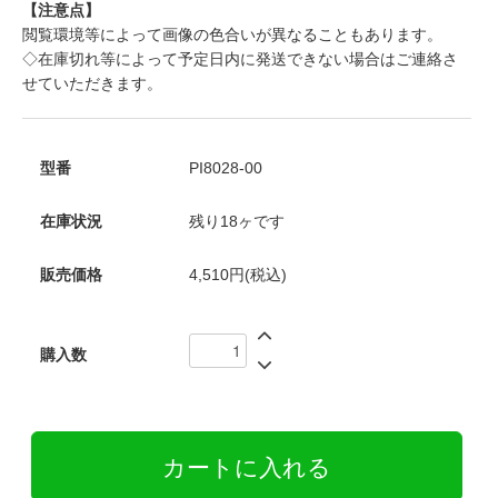
【注意点】
閲覧環境等によって画像の色合いが異なることもあります。
◇在庫切れ等によって予定日内に発送できない場合はご連絡さ
せていただきます。
型番
PI8028-00
在庫状況
残り18ヶです
販売価格
4,510円(税込)
購入数