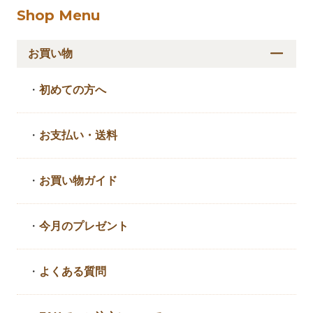
Shop Menu
お買い物
・
初めての方へ
・
お支払い・送料
・
お買い物ガイド
・
今月のプレゼント
・
よくある質問