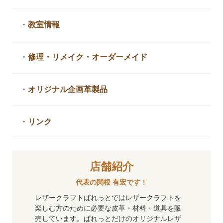
・
教室情報
・
修理・リメイク・
オーダーメイド
・
オリジナル企画革製品
・
リンク
店舗紹介
代表の関根 有宏です！
レザークラフトぱれっとではレザークラフトを
楽しむ方のために必要な皮革・材料・道具を販
売しています。ぱれっとだけのオリジナルレザ