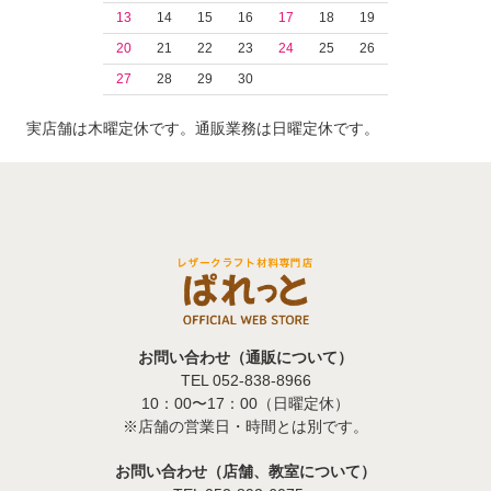
13
14
15
16
17
18
19
20
21
22
23
24
25
26
27
28
29
30
実店舗は木曜定休です。通販業務は日曜定休です。
お問い合わせ（通販について）
TEL 052-838-8966
10：00〜17：00（日曜定休）
※店舗の営業日・時間とは別です。
お問い合わせ（店舗、教室について）