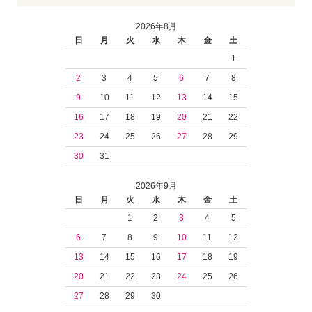
2026年8月
日
月
火
水
木
金
土
1
2
3
4
5
6
7
8
9
10
11
12
13
14
15
16
17
18
19
20
21
22
23
24
25
26
27
28
29
30
31
2026年9月
日
月
火
水
木
金
土
1
2
3
4
5
6
7
8
9
10
11
12
13
14
15
16
17
18
19
20
21
22
23
24
25
26
27
28
29
30