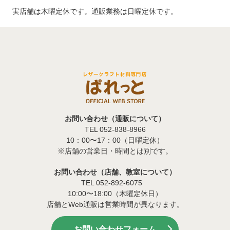
実店舗は木曜定休です。通販業務は日曜定休です。
お問い合わせ（通販について）
TEL 052-838-8966
10：00〜17：00（日曜定休）
※店舗の営業日・時間とは別です。
お問い合わせ（店舗、教室について）
TEL 052-892-6075
10:00〜18:00（木曜定休日）
店舗とWeb通販は営業時間が異なります。
お問い合わせフォーム