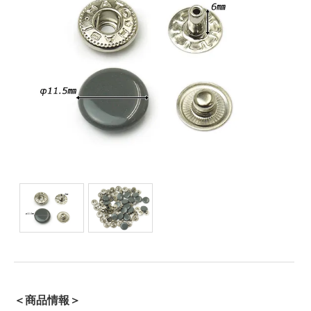
＜商品情報＞