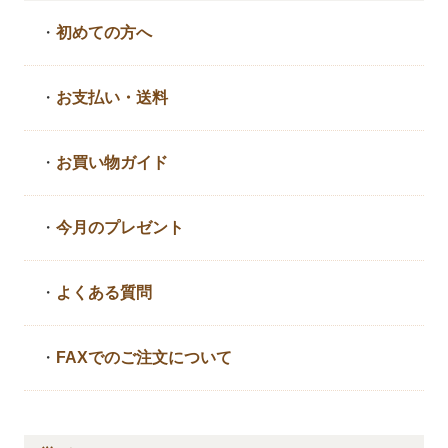
・
初めての方へ
・
お支払い・送料
・
お買い物ガイド
・
今月のプレゼント
・
よくある質問
・
FAXでのご注文について