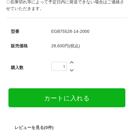
◇在庫切れ等によって予定日内に発送できない場合はご連絡さ
せていただきます。
型番
EGB75528-14-2000
販売価格
28,600円(税込)
購入数
レビューを見る(0件)