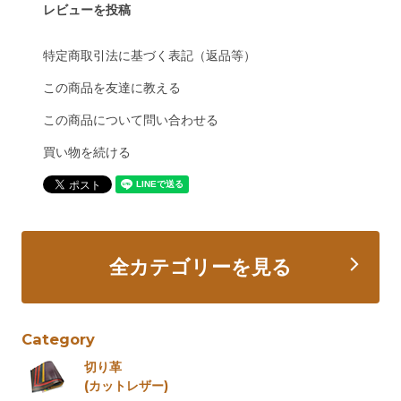
レビューを投稿
特定商取引法に基づく表記（返品等）
この商品を友達に教える
この商品について問い合わせる
買い物を続ける
全カテゴリーを見る
Category
切り革
(カットレザー)