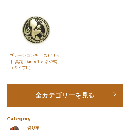
プレーンコンチョ スピリッ
ト 真鍮 25mm 1ヶ ネジ式
（タイプF）
全カテゴリーを見る
Category
切り革