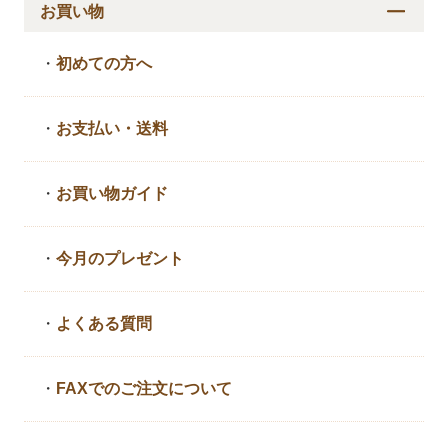
お買い物
・
初めての方へ
・
お支払い・送料
・
お買い物ガイド
・
今月のプレゼント
・
よくある質問
・
FAXでのご注文について