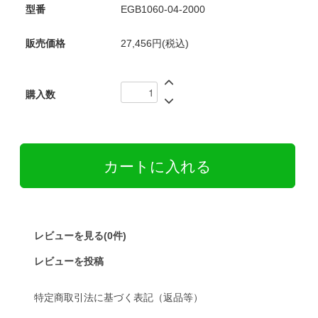
型番
EGB1060-04-2000
販売価格
27,456円(税込)
購入数
レビューを見る(0件)
レビューを投稿
特定商取引法に基づく表記（返品等）