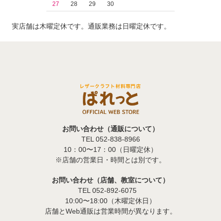
27
28
29
30
実店舗は木曜定休です。通販業務は日曜定休です。
お問い合わせ（通販について）
TEL 052-838-8966
10：00〜17：00（日曜定休）
※店舗の営業日・時間とは別です。
お問い合わせ（店舗、教室について）
TEL 052-892-6075
10:00〜18:00（木曜定休日）
店舗とWeb通販は営業時間が異なります。