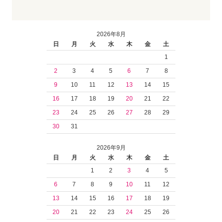
2026年8月
日
月
火
水
木
金
土
1
2
3
4
5
6
7
8
9
10
11
12
13
14
15
16
17
18
19
20
21
22
23
24
25
26
27
28
29
30
31
2026年9月
日
月
火
水
木
金
土
1
2
3
4
5
6
7
8
9
10
11
12
13
14
15
16
17
18
19
20
21
22
23
24
25
26