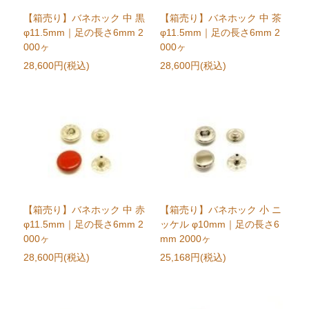
【箱売り】バネホック 中 黒
【箱売り】バネホック 中 茶
φ11.5mm｜足の長さ6mm 2
φ11.5mm｜足の長さ6mm 2
000ヶ
000ヶ
28,600円(税込)
28,600円(税込)
【箱売り】バネホック 中 赤
【箱売り】バネホック 小 ニ
φ11.5mm｜足の長さ6mm 2
ッケル φ10mm｜足の長さ6
000ヶ
mm 2000ヶ
28,600円(税込)
25,168円(税込)