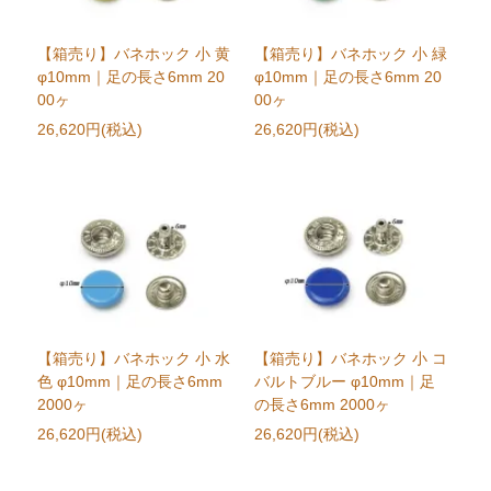
【箱売り】バネホック 小 黄
【箱売り】バネホック 小 緑
φ10mm｜足の長さ6mm 20
φ10mm｜足の長さ6mm 20
00ヶ
00ヶ
26,620円(税込)
26,620円(税込)
【箱売り】バネホック 小 水
【箱売り】バネホック 小 コ
色 φ10mm｜足の長さ6mm
バルトブルー φ10mm｜足
2000ヶ
の長さ6mm 2000ヶ
26,620円(税込)
26,620円(税込)