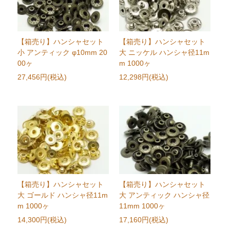
【箱売り】ハンシャセット
【箱売り】ハンシャセット
小 アンティック φ10mm 20
大 ニッケル ハンシャ径11m
00ヶ
m 1000ヶ
27,456円(税込)
12,298円(税込)
【箱売り】ハンシャセット
【箱売り】ハンシャセット
大 ゴールド ハンシャ径11m
大 アンティック ハンシャ径
m 1000ヶ
11mm 1000ヶ
14,300円(税込)
17,160円(税込)