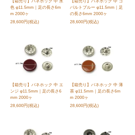
【箱売り】バネホック 中 水
【箱売り】バネホック 中 コ
色 φ11.5mm｜足の長さ6m
バルトブルー φ11.5mm｜足
m 2000ヶ
の長さ6mm 2000ヶ
28,600円(税込)
28,600円(税込)
【箱売り】バネホック 中 エ
【箱売り】バネホック 中 薄
ンジ φ11.5mm｜足の長さ6
茶 φ11.5mm｜足の長さ6m
mm 2000ヶ
m 2000ヶ
28,600円(税込)
28,600円(税込)