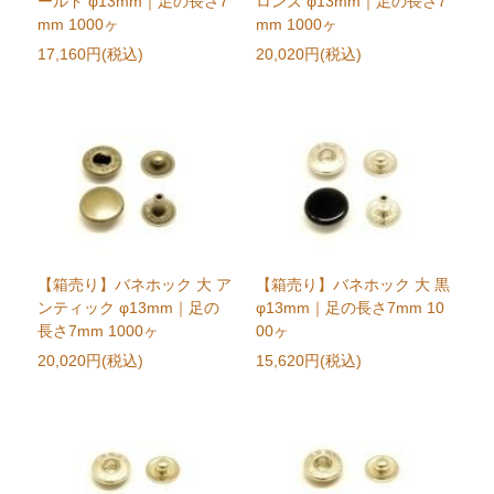
ールド φ13mm｜足の長さ7
ロンズ φ13mm｜足の長さ7
mm 1000ヶ
mm 1000ヶ
17,160円(税込)
20,020円(税込)
【箱売り】バネホック 大 ア
【箱売り】バネホック 大 黒
ンティック φ13mm｜足の
φ13mm｜足の長さ7mm 10
長さ7mm 1000ヶ
00ヶ
20,020円(税込)
15,620円(税込)