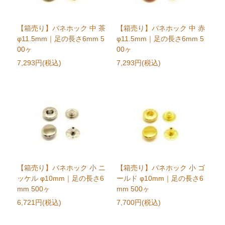
【箱売り】バネホック 中 茶
【箱売り】バネホック 中 赤
φ11.5mm｜足の長さ6mm 5
φ11.5mm｜足の長さ6mm 5
00ヶ
00ヶ
7,293円(税込)
7,293円(税込)
【箱売り】バネホック 小 ニ
【箱売り】バネホック 小 ゴ
ッケル φ10mm｜足の長さ6
ールド φ10mm｜足の長さ6
mm 500ヶ
mm 500ヶ
6,721円(税込)
7,700円(税込)