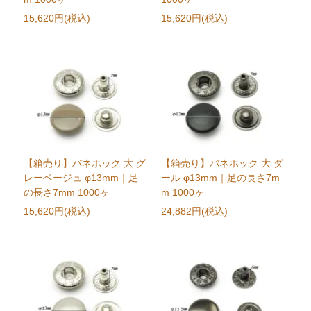
15,620円(税込)
15,620円(税込)
【箱売り】バネホック 大 グ
【箱売り】バネホック 大 ダ
レーベージュ φ13mm｜足
ール φ13mm｜足の長さ7m
の長さ7mm 1000ヶ
m 1000ヶ
15,620円(税込)
24,882円(税込)