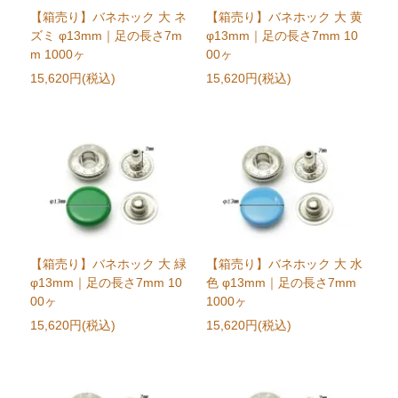
【箱売り】バネホック 大 ネ
【箱売り】バネホック 大 黄
ズミ φ13mm｜足の長さ7m
φ13mm｜足の長さ7mm 10
m 1000ヶ
00ヶ
15,620円(税込)
15,620円(税込)
【箱売り】バネホック 大 緑
【箱売り】バネホック 大 水
φ13mm｜足の長さ7mm 10
色 φ13mm｜足の長さ7mm
00ヶ
1000ヶ
15,620円(税込)
15,620円(税込)