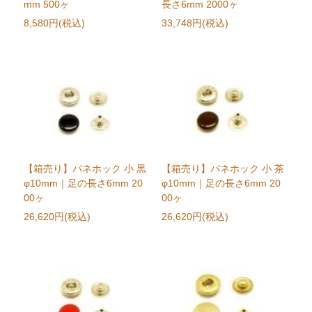
mm 500ヶ
長さ6mm 2000ヶ
8,580円(税込)
33,748円(税込)
【箱売り】バネホック 小 黒
【箱売り】バネホック 小 茶
φ10mm｜足の長さ6mm 20
φ10mm｜足の長さ6mm 20
00ヶ
00ヶ
26,620円(税込)
26,620円(税込)