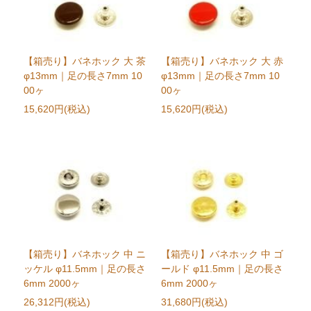
【箱売り】バネホック 大 茶
【箱売り】バネホック 大 赤
φ13mm｜足の長さ7mm 10
φ13mm｜足の長さ7mm 10
00ヶ
00ヶ
15,620円(税込)
15,620円(税込)
【箱売り】バネホック 中 ニ
【箱売り】バネホック 中 ゴ
ッケル φ11.5mm｜足の長さ
ールド φ11.5mm｜足の長さ
6mm 2000ヶ
6mm 2000ヶ
26,312円(税込)
31,680円(税込)