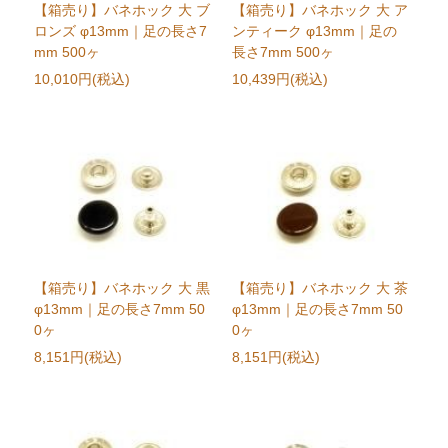
【箱売り】バネホック 大 ブ
【箱売り】バネホック 大 ア
ロンズ φ13mm｜足の長さ7
ンティーク φ13mm｜足の
mm 500ヶ
長さ7mm 500ヶ
10,010円(税込)
10,439円(税込)
【箱売り】バネホック 大 黒
【箱売り】バネホック 大 茶
φ13mm｜足の長さ7mm 50
φ13mm｜足の長さ7mm 50
0ヶ
0ヶ
8,151円(税込)
8,151円(税込)