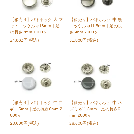
【箱売り】バネホック 大 マ
【箱売り】バネホック 中 黒
ットニッケル φ13mm｜足
ニッケル φ11.5mm｜足の長
の長さ7mm 1000ヶ
さ6mm 2000ヶ
24,882円(税込)
31,680円(税込)
【箱売り】バネホック 中 白
【箱売り】バネホック 中 ネ
φ11.5mm｜足の長さ6mm 2
ズミ φ11.5mm｜足の長さ6
000ヶ
mm 2000ヶ
28,600円(税込)
28,600円(税込)