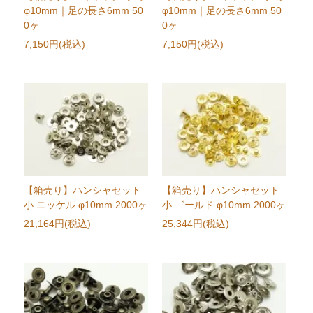
φ10mm｜足の長さ6mm 50
φ10mm｜足の長さ6mm 50
0ヶ
0ヶ
7,150円(税込)
7,150円(税込)
【箱売り】ハンシャセット
【箱売り】ハンシャセット
小 ニッケル φ10mm 2000ヶ
小 ゴールド φ10mm 2000ヶ
21,164円(税込)
25,344円(税込)