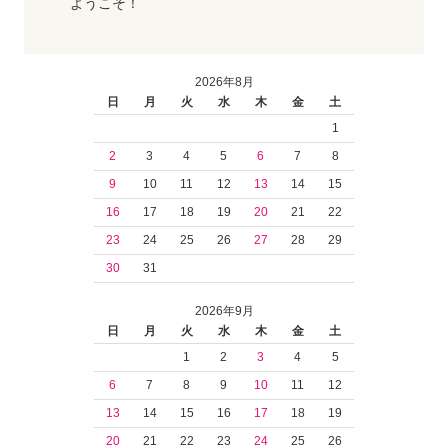
ようこそ！
2026年8月
日
月
火
水
木
金
土
1
2
3
4
5
6
7
8
9
10
11
12
13
14
15
16
17
18
19
20
21
22
23
24
25
26
27
28
29
30
31
2026年9月
日
月
火
水
木
金
土
1
2
3
4
5
6
7
8
9
10
11
12
13
14
15
16
17
18
19
20
21
22
23
24
25
26