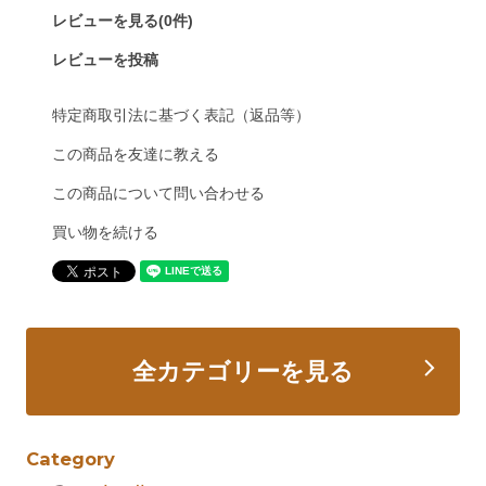
レビューを見る(0件)
レビューを投稿
特定商取引法に基づく表記（返品等）
この商品を友達に教える
この商品について問い合わせる
買い物を続ける
全カテゴリーを見る
Category