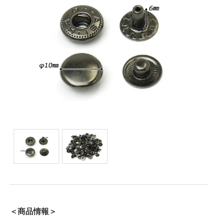
＜商品情報＞