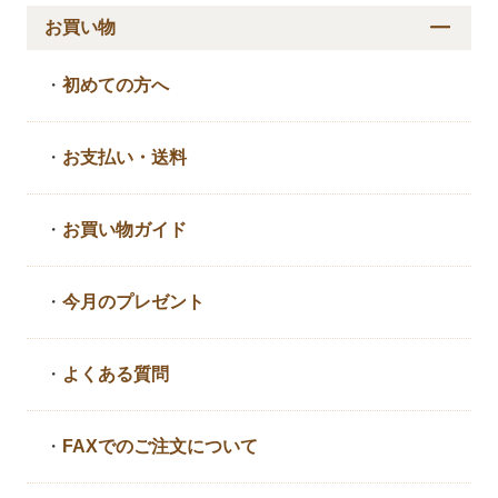
お買い物
・
初めての方へ
・
お支払い・送料
・
お買い物ガイド
・
今月のプレゼント
・
よくある質問
・
FAXでのご注文について