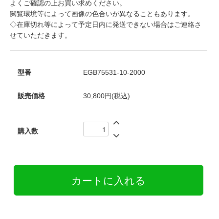
よくご確認の上お買い求めください。
閲覧環境等によって画像の色合いが異なることもあります。
◇在庫切れ等によって予定日内に発送できない場合はご連絡さ
せていただきます。
型番
EGB75531-10-2000
販売価格
30,800円(税込)
購入数