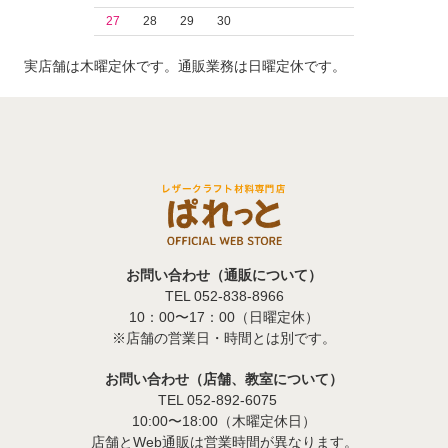
27
28
29
30
実店舗は木曜定休です。通販業務は日曜定休です。
お問い合わせ（通販について）
TEL 052-838-8966
10：00〜17：00（日曜定休）
※店舗の営業日・時間とは別です。
お問い合わせ（店舗、教室について）
TEL 052-892-6075
10:00〜18:00（木曜定休日）
店舗とWeb通販は営業時間が異なります。