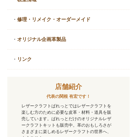
・
修理・リメイク・
オーダーメイド
・
オリジナル企画革製品
・
リンク
店舗紹介
代表の関根 有宏です！
レザークラフトぱれっとではレザークラフトを
楽しむ方のために必要な皮革・材料・道具を販
売しています。ぱれっとだけのオリジナルレザ
ークラフトキットも販売中。革のおもしろさが
さまざまに楽しめるレザークラフトの世界へ、