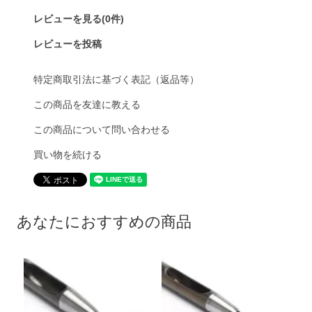
レビューを見る(0件)
レビューを投稿
特定商取引法に基づく表記（返品等）
この商品を友達に教える
この商品について問い合わせる
買い物を続ける
あなたにおすすめの商品