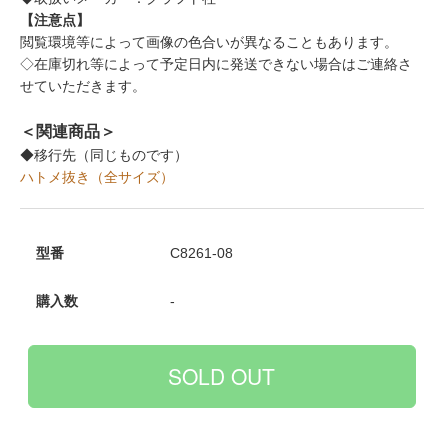
【注意点】
閲覧環境等によって画像の色合いが異なることもあります。
◇在庫切れ等によって予定日内に発送できない場合はご連絡さ
せていただきます。
＜関連商品＞
◆移行先（同じものです）
ハトメ抜き（全サイズ）
型番
C8261-08
購入数
-