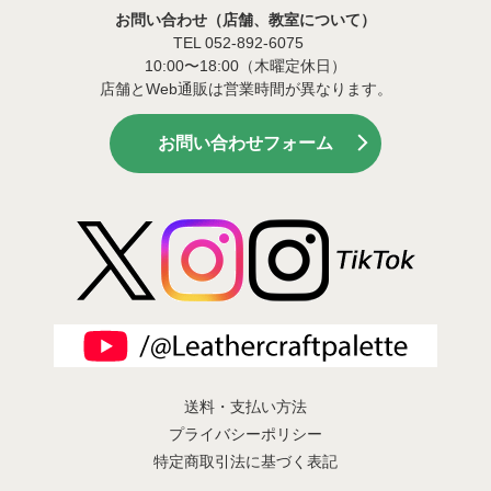
お問い合わせ（店舗、教室について）
TEL 052-892-6075
10:00〜18:00（木曜定休日）
店舗とWeb通販は営業時間が異なります。
お問い合わせフォーム
送料・支払い方法
プライバシーポリシー
特定商取引法に基づく表記