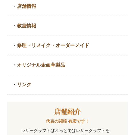
・
店舗情報
・
教室情報
・
修理・リメイク・
オーダーメイド
・
オリジナル企画革製品
・
リンク
店舗紹介
代表の関根 有宏です！
レザークラフトぱれっとではレザークラフトを