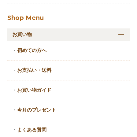
Shop Menu
お買い物
・
初めての方へ
・
お支払い・送料
・
お買い物ガイド
・
今月のプレゼント
・
よくある質問