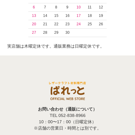
6
7
8
9
10
11
12
13
14
15
16
17
18
19
20
21
22
23
24
25
26
27
28
29
30
実店舗は木曜定休です。通販業務は日曜定休です。
お問い合わせ（通販について）
TEL 052-838-8966
10：00〜17：00（日曜定休）
※店舗の営業日・時間とは別です。