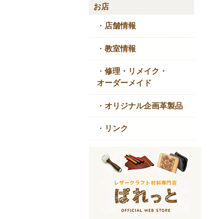
お店
・
店舗情報
・
教室情報
・
修理・リメイク・
オーダーメイド
・
オリジナル企画革製品
・
リンク