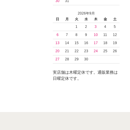
30
31
2026年9月
日
月
火
水
木
金
土
1
2
3
4
5
6
7
8
9
10
11
12
13
14
15
16
17
18
19
20
21
22
23
24
25
26
27
28
29
30
実店舗は木曜定休です。通販業務は
日曜定休です。