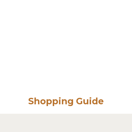
Shopping Guide