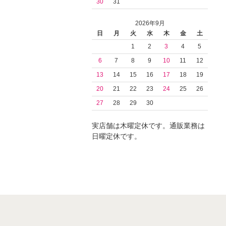
30
31
2026年9月
日
月
火
水
木
金
土
1
2
3
4
5
6
7
8
9
10
11
12
13
14
15
16
17
18
19
20
21
22
23
24
25
26
27
28
29
30
実店舗は木曜定休です。通販業務は
日曜定休です。