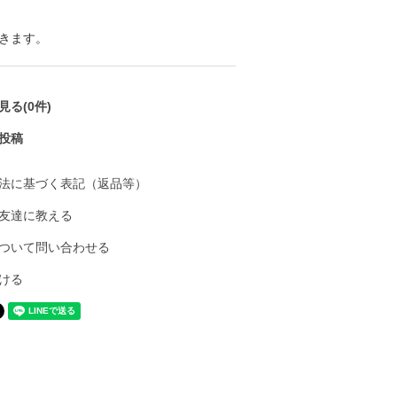
きます。
る(0件)
投稿
法に基づく表記（返品等）
友達に教える
ついて問い合わせる
ける