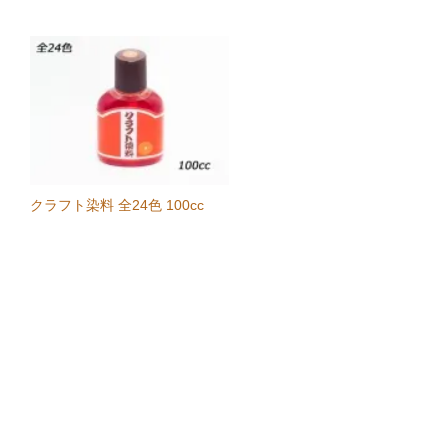
クラフト染料 全24色 100cc