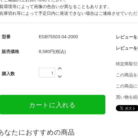
覧環境等によって画像の色合いが異なることもあります。
在庫切れ等によって予定日内に発送できない場合はご連絡させていただ
型番
EGB75503-04-2000
レビューを見
レビューを
販売価格
8,580円(税込)
特定商取引
購入数
この商品を
この商品に
買い物を続
あなたにおすすめの商品