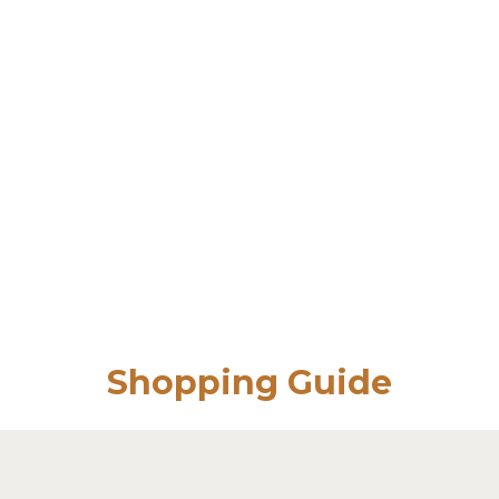
Shopping Guide