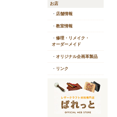
お店
・
店舗情報
・
教室情報
・
修理・リメイク・
オーダーメイド
・
オリジナル企画革製品
・
リンク