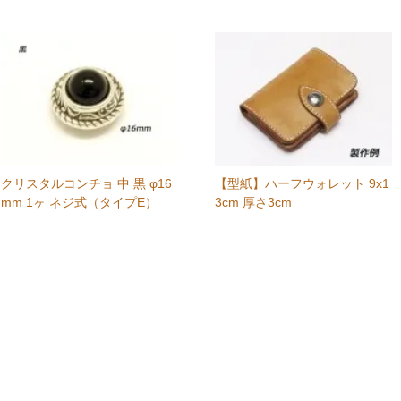
クリスタルコンチョ 中 黒 φ16
【型紙】ハーフウォレット 9x1
mm 1ヶ ネジ式（タイプE）
3cm 厚さ3cm