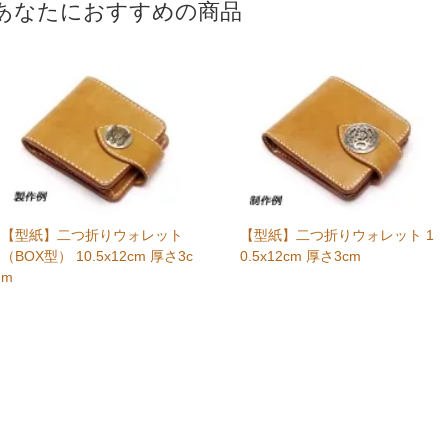
あなたにおすすめの商品
【型紙】二つ折りウォレット
【型紙】二つ折りウォレット 1
（BOX型） 10.5x12cm 厚さ3c
0.5x12cm 厚さ3cm
m