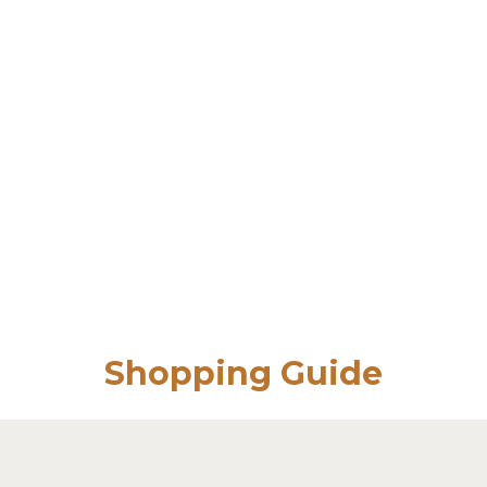
Shopping Guide