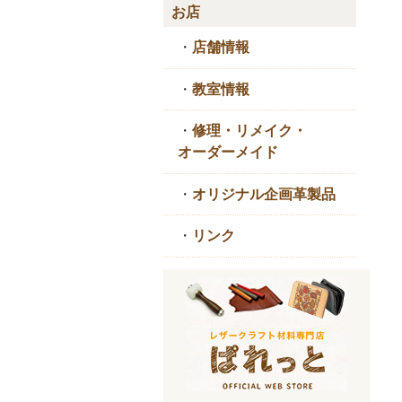
お店
・
店舗情報
・
教室情報
・
修理・リメイク・
オーダーメイド
・
オリジナル企画革製品
・
リンク