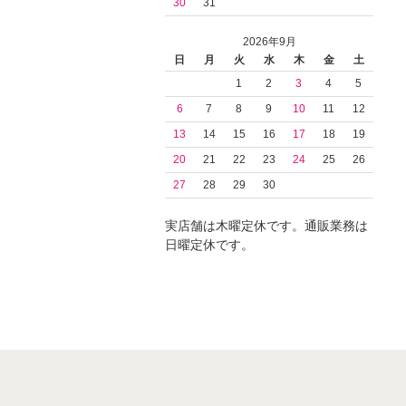
30
31
2026年9月
日
月
火
水
木
金
土
1
2
3
4
5
6
7
8
9
10
11
12
13
14
15
16
17
18
19
20
21
22
23
24
25
26
27
28
29
30
実店舗は木曜定休です。通販業務は
日曜定休です。