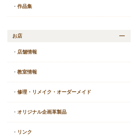
・
作品集
お店
・
店舗情報
・
教室情報
・
修理・リメイク・
オーダーメイド
・
オリジナル企画革製品
・
リンク