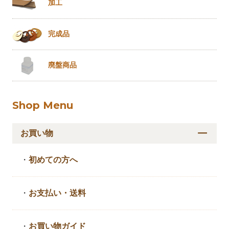
加工
完成品
廃盤商品
Shop Menu
お買い物
・
初めての方へ
・
お支払い・送料
・
お買い物ガイド