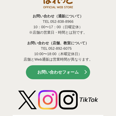
お問い合わせ（通販について）
TEL 052-838-8966
10：00〜17：00（日曜定休）
※店舗の営業日・時間とは別です。
お問い合わせ（店舗、教室について）
TEL 052-892-6075
10:00〜18:00（木曜定休日）
店舗とWeb通販は営業時間が異なります。
お問い合わせフォーム