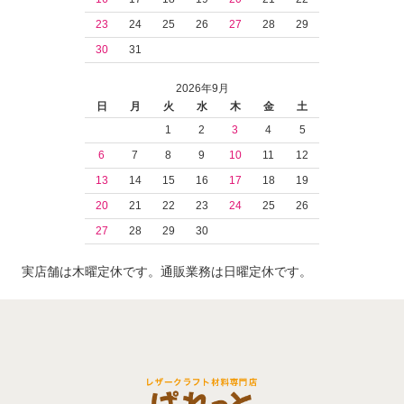
23
24
25
26
27
28
29
30
31
2026年9月
日
月
火
水
木
金
土
1
2
3
4
5
6
7
8
9
10
11
12
13
14
15
16
17
18
19
20
21
22
23
24
25
26
27
28
29
30
実店舗は木曜定休です。通販業務は日曜定休です。