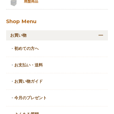
廃盤商品
Shop Menu
お買い物
・
初めての方へ
・
お支払い・送料
・
お買い物ガイド
・
今月のプレゼント