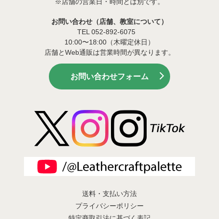
※店舗の営業日・時間とは別です。
お問い合わせ（店舗、教室について）
TEL 052-892-6075
10:00〜18:00（木曜定休日）
店舗とWeb通販は営業時間が異なります。
お問い合わせフォーム
送料・支払い方法
プライバシーポリシー
特定商取引法に基づく表記