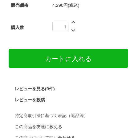
販売価格
4,290円(税込)
購入数
レビューを見る(0件)
レビューを投稿
特定商取引法に基づく表記（返品等）
この商品を友達に教える
この商品について問い合わせる