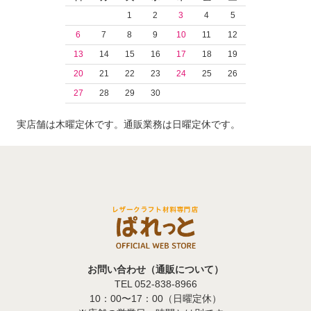
1
2
3
4
5
6
7
8
9
10
11
12
13
14
15
16
17
18
19
20
21
22
23
24
25
26
27
28
29
30
実店舗は木曜定休です。通販業務は日曜定休です。
お問い合わせ（通販について）
TEL 052-838-8966
10：00〜17：00（日曜定休）