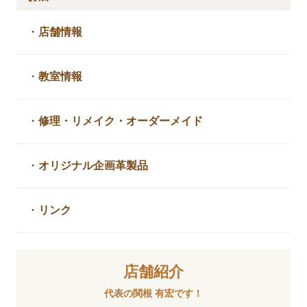
・
店舗情報
・
教室情報
・
修理・リメイク・
オーダーメイド
・
オリジナル企画革製品
・
リンク
店舗紹介
代表の関根 有宏です！