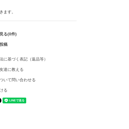
きます。
る(0件)
投稿
法に基づく表記（返品等）
友達に教える
ついて問い合わせる
ける