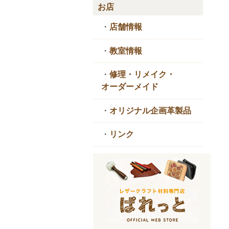
お店
・
店舗情報
・
教室情報
・
修理・リメイク・
オーダーメイド
・
オリジナル企画革製品
・
リンク