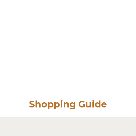
Shopping Guide