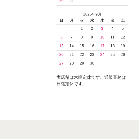
30
31
2026年9月
日
月
火
水
木
金
土
1
2
3
4
5
6
7
8
9
10
11
12
13
14
15
16
17
18
19
20
21
22
23
24
25
26
27
28
29
30
実店舗は木曜定休です。通販業務は
日曜定休です。