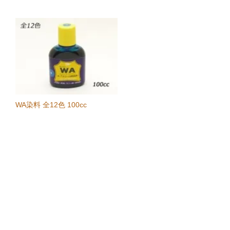
WA染料 全12色 100cc