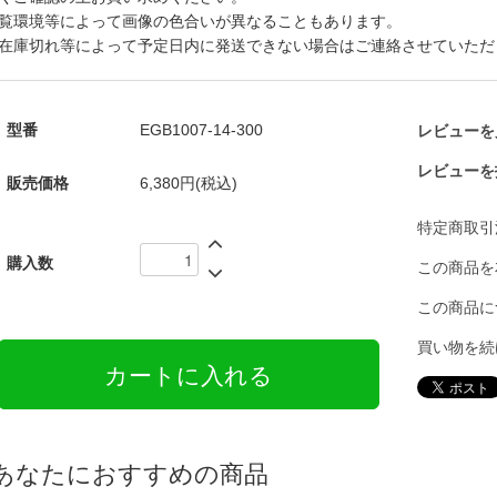
覧環境等によって画像の色合いが異なることもあります。
在庫切れ等によって予定日内に発送できない場合はご連絡させていただ
型番
EGB1007-14-300
レビューを見
レビューを
販売価格
6,380円(税込)
特定商取引
購入数
この商品を
この商品に
買い物を続
あなたにおすすめの商品