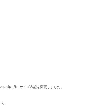
023年1月にサイズ表記を変更しました。
い。