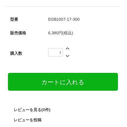
型番
EGB1007-17-300
販売価格
6,380円(税込)
購入数
レビューを見る(0件)
レビューを投稿