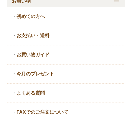
お買い物
・
初めての方へ
・
お支払い・送料
・
お買い物ガイド
・
今月のプレゼント
・
よくある質問
・
FAXでのご注文について