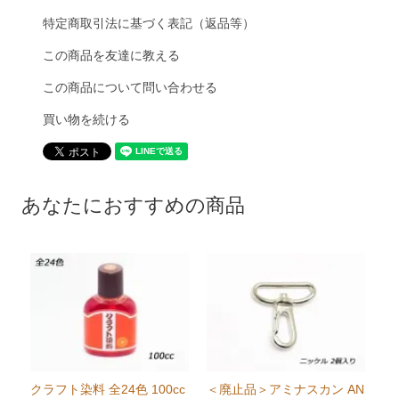
特定商取引法に基づく表記（返品等）
この商品を友達に教える
この商品について問い合わせる
買い物を続ける
あなたにおすすめの商品
クラフト染料 全24色 100cc
＜廃止品＞アミナスカン AN