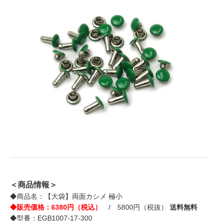
＜商品情報＞
◆商品名：【大袋】両面カシメ 極小
◆販売価格：6380円（税込）
/ 5800円（税抜）
送料無料
◆型番：EGB1007-17-300