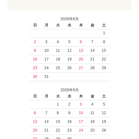
2026年8月
日
月
火
水
木
金
土
1
2
3
4
5
6
7
8
9
10
11
12
13
14
15
16
17
18
19
20
21
22
23
24
25
26
27
28
29
30
31
2026年9月
日
月
火
水
木
金
土
1
2
3
4
5
6
7
8
9
10
11
12
13
14
15
16
17
18
19
20
21
22
23
24
25
26
27
28
29
30