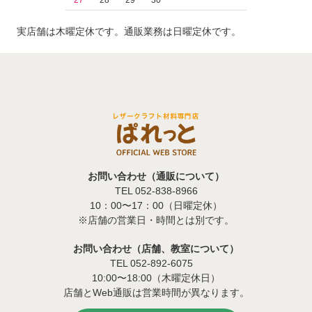
実店舗は木曜定休です。通販業務は日曜定休です。
お問い合わせ（通販について）
TEL 052-838-8966
10：00〜17：00（日曜定休）
※店舗の営業日・時間とは別です。
お問い合わせ（店舗、教室について）
TEL 052-892-6075
10:00〜18:00（木曜定休日）
店舗とWeb通販は営業時間が異なります。