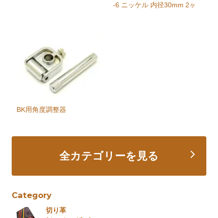
-6 ニッケル 内径30mm 2ヶ
BK用角度調整器
全カテゴリーを見る
Category
切り革