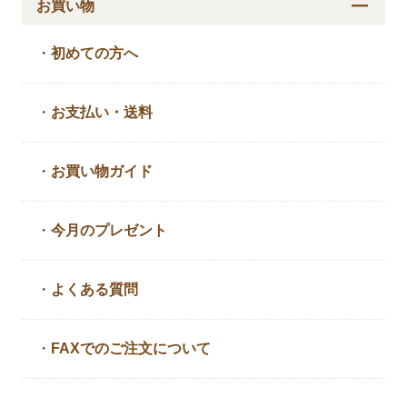
お買い物
・
初めての方へ
・
お支払い・送料
・
お買い物ガイド
・
今月のプレゼント
・
よくある質問
・
FAXでのご注文について