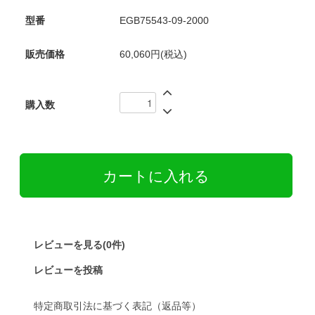
型番
EGB75543-09-2000
販売価格
60,060円(税込)
購入数
レビューを見る(0件)
レビューを投稿
特定商取引法に基づく表記（返品等）