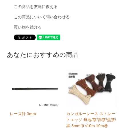
この商品を友達に教える
この商品について問い合わせる
買い物を続ける
あなたにおすすめの商品
レース針 3mm
カンガルーレース ストレー
トエッジ 無地/茶/赤茶/焦茶/
黒 3mm巾×10m 10m巻