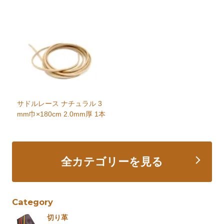
サドルレース ナチュラル 3
mm巾×180cm 2.0mm厚 1本
全カテゴリーを見る
Category
切り革