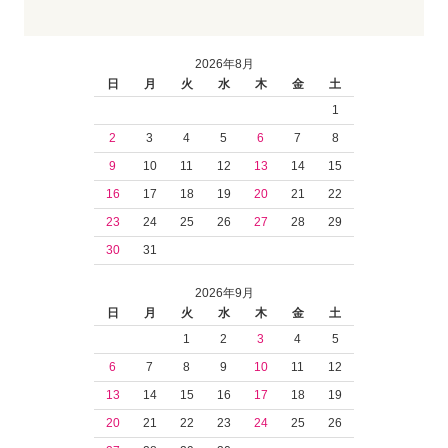
2026年8月
日
月
火
水
木
金
土
1
2
3
4
5
6
7
8
9
10
11
12
13
14
15
16
17
18
19
20
21
22
23
24
25
26
27
28
29
30
31
2026年9月
日
月
火
水
木
金
土
1
2
3
4
5
6
7
8
9
10
11
12
13
14
15
16
17
18
19
20
21
22
23
24
25
26