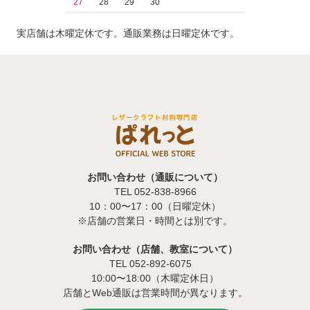
27
28
29
30
実店舗は木曜定休です。通販業務は日曜定休です。
お問い合わせ（通販について）
TEL 052-838-8966
10：00〜17：00（日曜定休）
※店舗の営業日・時間とは別です。
お問い合わせ（店舗、教室について）
TEL 052-892-6075
10:00〜18:00（木曜定休日）
店舗とWeb通販は営業時間が異なります。