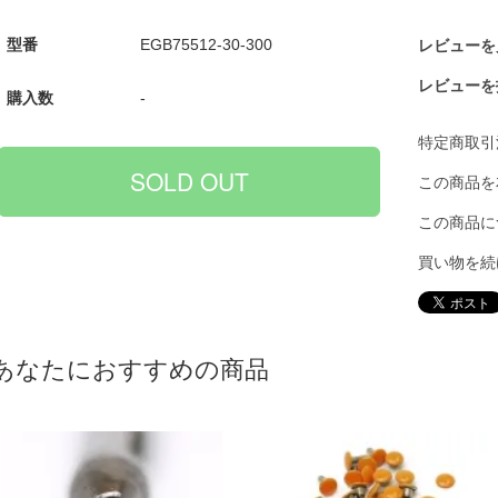
型番
EGB75512-30-300
レビューを見
レビューを
購入数
-
特定商取引
この商品を
この商品に
買い物を続
あなたにおすすめの商品