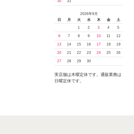
30
31
2026年9月
日
月
火
水
木
金
土
1
2
3
4
5
6
7
8
9
10
11
12
13
14
15
16
17
18
19
20
21
22
23
24
25
26
27
28
29
30
実店舗は木曜定休です。通販業務は
日曜定休です。