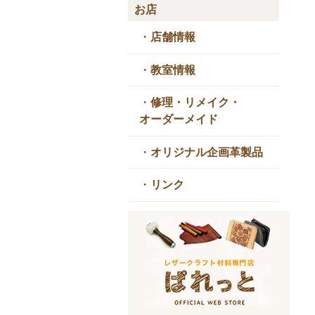
お店
・
店舗情報
・
教室情報
・
修理・リメイク・
オーダーメイド
・
オリジナル企画革製品
・
リンク