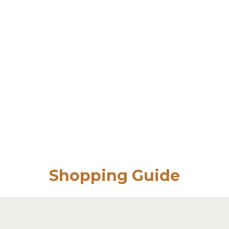
Shopping Guide