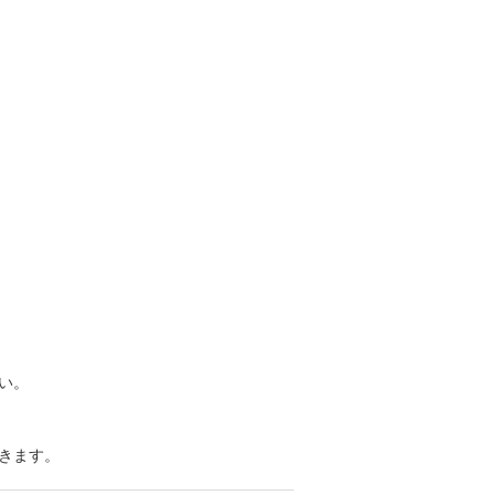
い。
きます。