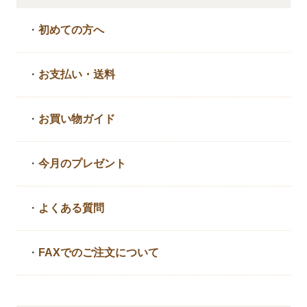
・
初めての方へ
・
お支払い・送料
・
お買い物ガイド
・
今月のプレゼント
・
よくある質問
・
FAXでのご注文について