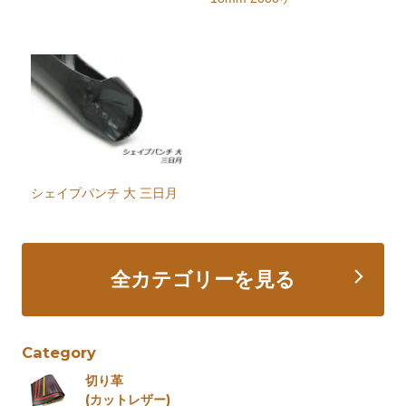
シェイプパンチ 大 三日月
全カテゴリーを見る
Category
切り革
(カットレザー)