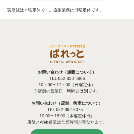
実店舗は木曜定休です。通販業務は日曜定休です。
お問い合わせ（通販について）
TEL 052-838-8966
10：00〜17：00（日曜定休）
※店舗の営業日・時間とは別です。
お問い合わせ（店舗、教室について）
TEL 052-892-6075
10:00〜18:00（木曜定休日）
店舗とWeb通販は営業時間が異なります。