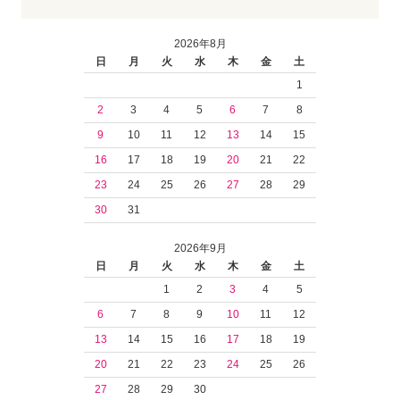
2026年8月
日
月
火
水
木
金
土
1
2
3
4
5
6
7
8
9
10
11
12
13
14
15
16
17
18
19
20
21
22
23
24
25
26
27
28
29
30
31
2026年9月
日
月
火
水
木
金
土
1
2
3
4
5
6
7
8
9
10
11
12
13
14
15
16
17
18
19
20
21
22
23
24
25
26
27
28
29
30