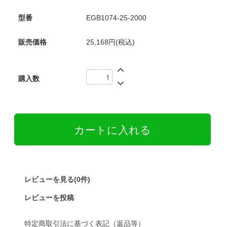
型番
EGB1074-25-2000
販売価格
25,168円(税込)
購入数
レビューを見る(0件)
レビューを投稿
特定商取引法に基づく表記（返品等）